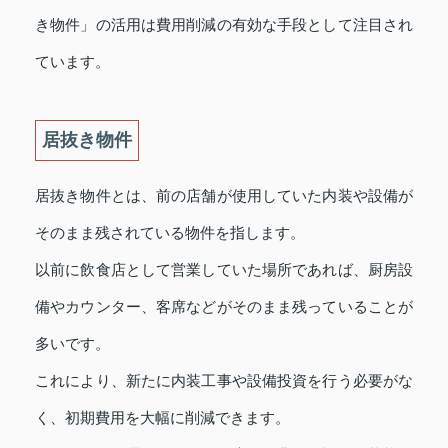
き物件」の活用は費用削減の有効な手段として注目され
ています。
居抜き物件
居抜き物件とは、前の店舗が使用していた内装や設備が
そのまま残されている物件を指します。
以前に飲食店として営業していた場所であれば、厨房設
備やカウンター、客席などがそのまま残っていることが
多いです。
これにより、新たに内装工事や設備投資を行う必要がな
く、初期費用を大幅に削減できます。