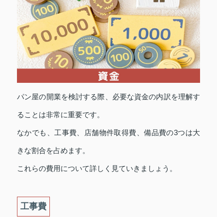
パン屋の開業を検討する際、必要な資金の内訳を理解す
ることは非常に重要です。
なかでも、工事費、店舗物件取得費、備品費の3つは大
きな割合を占めます。
これらの費用について詳しく見ていきましょう。
工事費