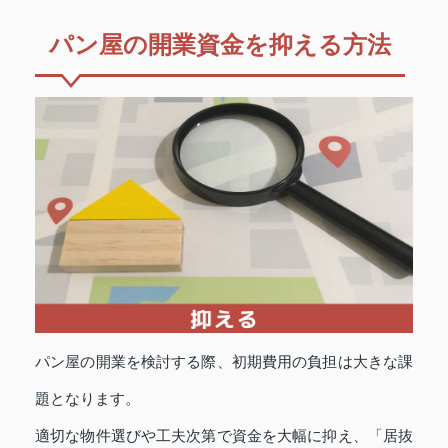
パン屋の開業資金を抑える方法
パン屋の開業を検討する際、初期費用の負担は大きな課
題となります。
適切な物件選びや工夫次第で資金を大幅に抑え、「居抜