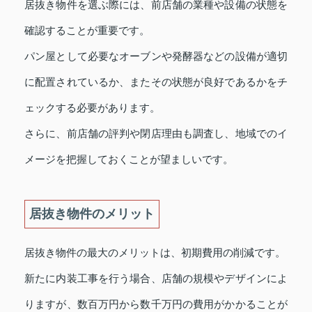
居抜き物件を選ぶ際には、前店舗の業種や設備の状態を
確認することが重要です。
パン屋として必要なオーブンや発酵器などの設備が適切
に配置されているか、またその状態が良好であるかをチ
ェックする必要があります。
さらに、前店舗の評判や閉店理由も調査し、地域でのイ
メージを把握しておくことが望ましいです。
居抜き物件のメリット
居抜き物件の最大のメリットは、初期費用の削減です。
新たに内装工事を行う場合、店舗の規模やデザインによ
りますが、数百万円から数千万円の費用がかかることが