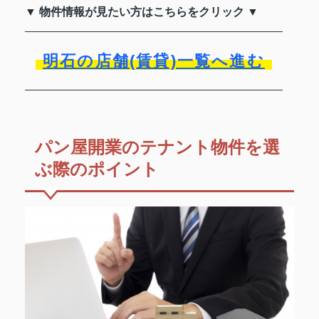
▼ 物件情報が見たい方はこちらをクリック ▼
明石の店舗(賃貸)一覧へ進む
パン屋開業のテナント物件を選
ぶ際のポイント