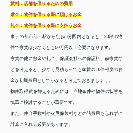
賃料：店舗を借りるための費用
敷金：物件を借りる際に預けるお金
礼金：物件を借りる際に支払うお金
東京の都市部・駅から徒歩5分圏内となると、20坪の物
件で家賃は少なくとも50万円以上必要になります。
家賃の他に敷金や礼金、保証会社への保証料、前家賃な
どを考えると、少なく見積もっても家賃の10倍程度のお
金が初期費用としてかかると考えておきましょう。
物件取得費を抑えるためには、立地条件や物件の状態を
慎重に検討することが重要です。
また、仲介手数料や火災保険料などの諸費用も忘れずに
計算に入れる必要があります。