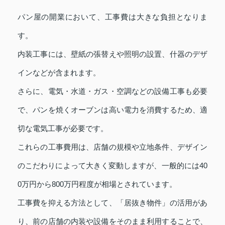
パン屋の開業において、工事費は大きな負担となりま
す。
内装工事には、壁紙の張替えや照明の設置、什器のデザ
インなどが含まれます。
さらに、電気・水道・ガス・空調などの設備工事も必要
で、パンを焼くオーブンは高い電力を消費するため、適
切な電気工事が必要です。
これらの工事費用は、店舗の規模や立地条件、デザイン
のこだわりによって大きく変動しますが、一般的には40
0万円から800万円程度が相場とされています。
工事費を抑える方法として、「居抜き物件」の活用があ
り、前の店舗の内装や設備をそのまま利用することで、