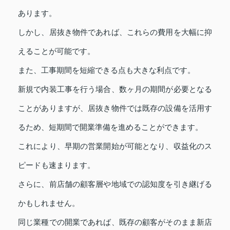
あります。
しかし、居抜き物件であれば、これらの費用を大幅に抑
えることが可能です。
また、工事期間を短縮できる点も大きな利点です。
新規で内装工事を行う場合、数ヶ月の期間が必要となる
ことがありますが、居抜き物件では既存の設備を活用す
るため、短期間で開業準備を進めることができます。
これにより、早期の営業開始が可能となり、収益化のス
ピードも速まります。
さらに、前店舗の顧客層や地域での認知度を引き継げる
かもしれません。
同じ業種での開業であれば、既存の顧客がそのまま新店