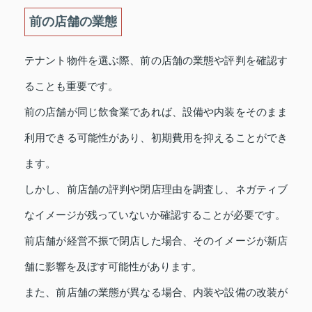
前の店舗の業態
テナント物件を選ぶ際、前の店舗の業態や評判を確認す
ることも重要です。
前の店舗が同じ飲食業であれば、設備や内装をそのまま
利用できる可能性があり、初期費用を抑えることができ
ます。
しかし、前店舗の評判や閉店理由を調査し、ネガティブ
なイメージが残っていないか確認することが必要です。
前店舗が経営不振で閉店した場合、そのイメージが新店
舗に影響を及ぼす可能性があります。
また、前店舗の業態が異なる場合、内装や設備の改装が