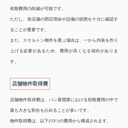
初期費用の削減が可能です。
ただし、前店舗の閉店理由や設備の状態を十分に確認す
ることが重要です。
また、スケルトン物件を選ぶ場合は、一から内装を作り
上げる必要があるため、費用が高くなる傾向がありま
す。
店舗物件取得費
店舗物件取得費は、パン屋開業における初期費用の中で
最も大きな割合を占めることが多いです。
物件取得費は、以下の3つの費用から構成されます。