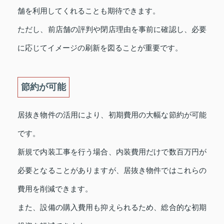
舗を利用してくれることも期待できます。
ただし、前店舗の評判や閉店理由を事前に確認し、必要
に応じてイメージの刷新を図ることが重要です。
節約が可能
居抜き物件の活用により、初期費用の大幅な節約が可能
です。
新規で内装工事を行う場合、内装費用だけで数百万円が
必要となることがありますが、居抜き物件ではこれらの
費用を削減できます。
また、設備の購入費用も抑えられるため、総合的な初期