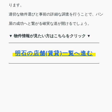
ります。
適切な物件選びと事前の詳細な調査を行うことで、パン
屋の成功へと繋がる確実な道が開けるでしょう。
▼ 物件情報が見たい方はこちらをクリック ▼
明石の店舗(賃貸)一覧へ進む