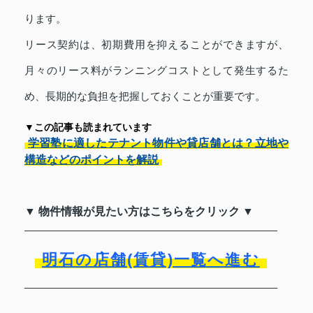
ります。
リース契約は、初期費用を抑えることができますが、
月々のリース料がランニングコストとして発生するた
め、長期的な負担を把握しておくことが重要です。
▼この記事も読まれています
学習塾に適したテナント物件や貸店舗とは？立地や
構造などのポイントを解説
▼ 物件情報が見たい方はこちらをクリック ▼
明石の店舗(賃貸)一覧へ進む