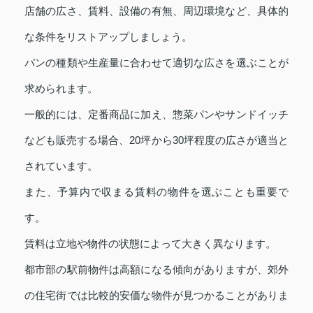
店舗の広さ、賃料、設備の有無、周辺環境など、具体的
な条件をリストアップしましょう。
パンの種類や生産量に合わせて適切な広さを選ぶことが
求められます。
一般的には、定番商品に加え、惣菜パンやサンドイッチ
なども販売する場合、20坪から30坪程度の広さが適当と
されています。
また、予算内で収まる賃料の物件を選ぶことも重要で
す。
賃料は立地や物件の状態によって大きく異なります。
都市部の駅前物件は高額になる傾向がありますが、郊外
の住宅街では比較的安価な物件が見つかることがありま