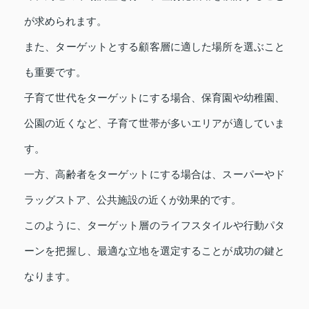
が求められます。
また、ターゲットとする顧客層に適した場所を選ぶこと
も重要です。
子育て世代をターゲットにする場合、保育園や幼稚園、
公園の近くなど、子育て世帯が多いエリアが適していま
す。
一方、高齢者をターゲットにする場合は、スーパーやド
ラッグストア、公共施設の近くが効果的です。
このように、ターゲット層のライフスタイルや行動パタ
ーンを把握し、最適な立地を選定することが成功の鍵と
なります。