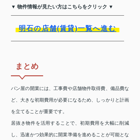
▼ 物件情報が見たい方はこちらをクリック ▼
明石の店舗(賃貸)一覧へ進む
まとめ
パン屋の開業には、工事費や店舗物件取得費、備品費な
ど、大きな初期費用が必要になるため、しっかりと計画
を立てることが重要です。
居抜き物件を活用することで、初期費用を大幅に削減
し、迅速かつ効果的に開業準備を進めることが可能とな