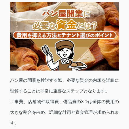
パン屋の開業を検討する際、必要な資金の内訳を詳細に
理解することは非常に重要なステップとなります。
工事費、店舗物件取得費、備品費の3つは全体の費用の
大きな割合を占め、詳細な計画と資金管理が求められま
す。