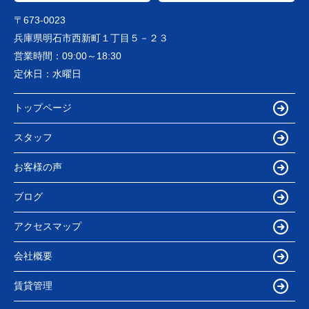
〒673-0023
兵庫県明石市西新町１丁目５－２３
営業時間：
09:00～18:30
定休日：
水曜日
トップページ
スタッフ
お客様の声
ブログ
アクセスマップ
会社概要
賃貸管理