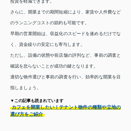
投資を軽減できます。
さらに、開業までの期間短縮により、家賃や人件費など
のランニングコストの節約も可能です。
早期の営業開始は、収益化のスピードを速めるだけでな
く、資金繰りの安定にも寄与します。
ただし、設備の状態や前店舗の評判など、事前の調査と
確認を怠らないことが成功の鍵となります。
適切な物件選びと事前の調査を行い、効率的な開業を目
指しましょう。
▼この記事も読まれています
カフェを開業したい！テナント物件の種類や立地の
選び方をご紹介