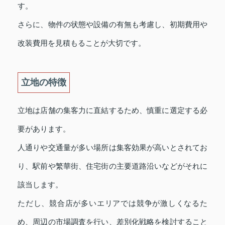
す。
さらに、物件の状態や設備の有無も考慮し、初期費用や
改装費用を見積もることが大切です。
立地の特徴
立地は店舗の集客力に直結するため、慎重に選定する必
要があります。
人通りや交通量が多い場所は集客効果が高いとされてお
り、駅前や繁華街、住宅街の主要道路沿いなどがそれに
該当します。
ただし、競合店が多いエリアでは競争が激しくなるた
め、周辺の市場調査を行い、差別化戦略を検討すること