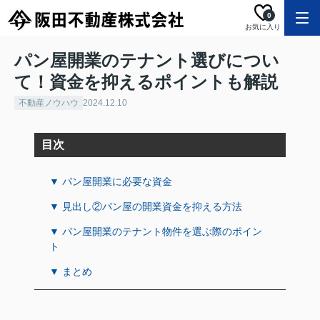
0
お気に入り
パン屋開業のテナント選びについ
て！資金を抑えるポイントも解説
不動産ノウハウ
2024.12.10
目次
▼ パン屋開業に必要な資金
▼ 見出し②パン屋の開業資金を抑える方法
▼ パン屋開業のテナント物件を選ぶ際のポイン
ト
▼ まとめ