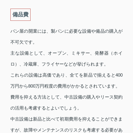
備品費
パン屋の開業には、製パンに必要な設備や備品の購入が
不可欠です。
主な設備として、オーブン、ミキサー、発酵器（ホイ
ロ）、冷蔵庫、フライヤーなどが挙げられます。
これらの設備は高価であり、全てを新品で揃えると400
万円から800万円程度の費用がかかるとされています。
費用を抑える方法として、中古設備の購入やリース契約
の活用も考慮するとよいでしょう。
中古設備は新品と比べて初期費用を抑えることができま
すが、故障やメンテナンスのリスクも考慮する必要があ