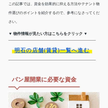
この記事では、資金を効果的に抑える方法やテナント物
件選びのポイントを紹介するので、参考になさってくだ
さい。
▼ 物件情報が見たい方はこちらをクリック ▼
明石の店舗(賃貸)一覧へ進む
パン屋開業に必要な資金