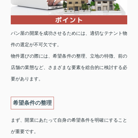
パン屋の開業を成功させるためには、適切なテナント物
件の選定が不可欠です。
物件選びの際には、希望条件の整理、立地の特徴、前の
店舗の業態など、さまざまな要素を総合的に検討する必
要があります。
希望条件の整理
まず、開業にあたって自身の希望条件を明確にすること
が重要です。