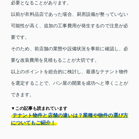
必要となることがあります。
以前が衣料品店であった場合、厨房設備が整っていない
可能性が高く、追加の工事費用が発生するので注意が必
要です。
そのため、前店舗の業態や設備状況を事前に確認し、必
要な改装費用を見積もることが大切です。
以上のポイントを総合的に検討し、最適なテナント物件
を選定することで、パン屋の開業を成功へと導くことが
できます。
▼この記事も読まれています
テナント物件と店舗の違いは？業種や物件の選び方
についてもご紹介！