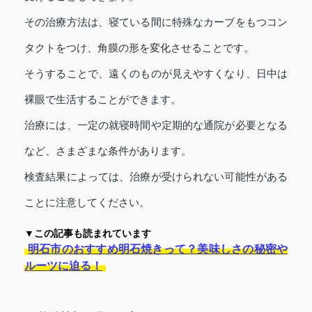
その治療方法は、寝ている間に特殊なカーブをもつコン
タクトをつけ、角膜の形を変化させることです。
そうすることで、遠くのものが見えやすくなり、日中は
裸眼で生活することができます。
治療には、一定の就寝時間や定期的な通院が必要となる
など、さまざまな条件があります。
検査結果によっては、治療が受けられない可能性がある
ことに注意してください。
▼この記事も読まれています
明石市のおすすめ明石焼きって？美味しさの秘密や
ルーツに迫る！