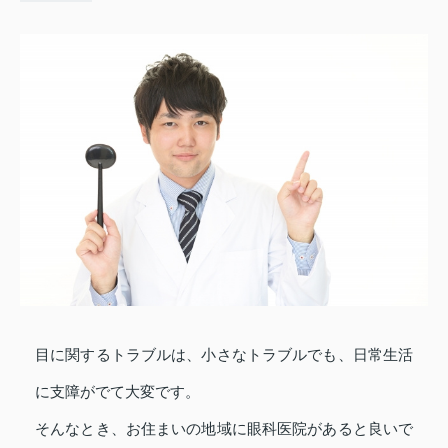
目に関するトラブルは、小さなトラブルでも、日常生活
に支障がでて大変です。
そんなとき、お住まいの地域に眼科医院があると良いで