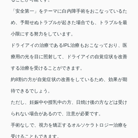
「安全第一」をテーマに白内障手術をおこなっているた
め、予期せぬトラブルが起きた場合でも、トラブルを最
小限にする努力をしています。
ドライアイの治療であるIPL治療もおこなっており、医
療用の光を目に照射して、ドライアイの自覚症状を改善
する治療を受けることができます。
約8割の方が自覚症状の改善をしているため、効果が期
待できるでしょう。
ただし、妊娠中や授乳中の方、日焼け後の方などは受け
られない場合があるので、注意が必要です。
手術なしで、視力を矯正するオルソケラトロジー治療を
受けることもできます。