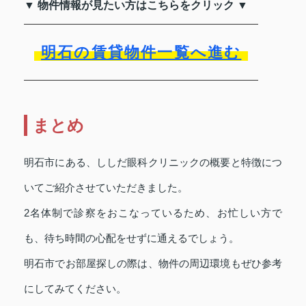
▼ 物件情報が見たい方はこちらをクリック ▼
明石の賃貸物件一覧へ進む
まとめ
明石市にある、ししだ眼科クリニックの概要と特徴につ
いてご紹介させていただきました。
2名体制で診察をおこなっているため、お忙しい方で
も、待ち時間の心配をせずに通えるでしょう。
明石市でお部屋探しの際は、物件の周辺環境もぜひ参考
にしてみてください。