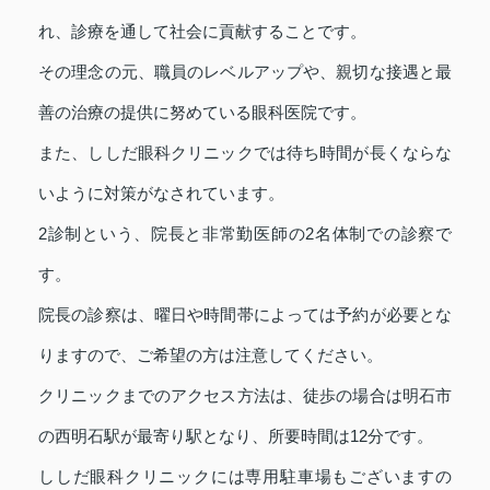
れ、診療を通して社会に貢献することです。
その理念の元、職員のレベルアップや、親切な接遇と最
善の治療の提供に努めている眼科医院です。
また、ししだ眼科クリニックでは待ち時間が長くならな
いように対策がなされています。
2診制という、院長と非常勤医師の2名体制での診察で
す。
院長の診察は、曜日や時間帯によっては予約が必要とな
りますので、ご希望の方は注意してください。
クリニックまでのアクセス方法は、徒歩の場合は明石市
の西明石駅が最寄り駅となり、所要時間は12分です。
ししだ眼科クリニックには専用駐車場もございますの