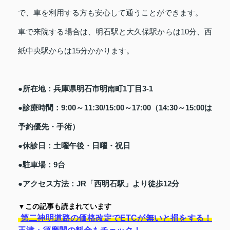
で、車を利用する方も安心して通うことができます。
車で来院する場合は、明石駅と大久保駅からは10分、西
紙中央駅からは15分かかります。
●所在地：兵庫県明石市明南町1丁目3-1
●診療時間：9:00～11:30/15:00～17:00（14:30～15:00は
予約優先・手術）
●休診日：土曜午後・日曜・祝日
●駐車場：9台
●アクセス方法：JR「西明石駅」より徒歩12分
▼この記事も読まれています
第二神明道路の価格改定でETCが無いと損をする！