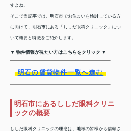
すよね。
そこで当記事では、明石市でお住まいを検討している方
に向けて、明石市にある「ししだ眼科クリニック」につ
いて概要と特徴をご紹介します。
▼ 物件情報が見たい方はこちらをクリック ▼
明石の賃貸物件一覧へ進む
明石市にあるししだ眼科クリニ
ックの概要
ししだ眼科クリニックの理念は、地域の皆様から信頼さ