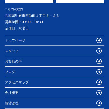
〒673-0023
兵庫県明石市西新町１丁目５－２３
営業時間：
09:00～18:30
定休日：
水曜日
トップページ
スタッフ
お客様の声
ブログ
アクセスマップ
会社概要
賃貸管理