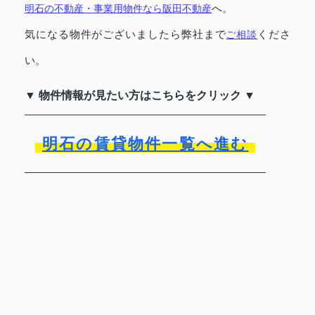
へ。
明石の不動産・事業用物件なら阪田不動産
気になる物件がございましたら弊社まで
くださ
ご相談
い。
▼ 物件情報が見たい方はこちらをクリック ▼
明石の賃貸物件一覧へ進む