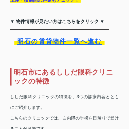
玉津・須磨間の料金もチェック！
▼ 物件情報が見たい方はこちらをクリック ▼
明石の賃貸物件一覧へ進む
明石市にあるししだ眼科クリニ
ックの特徴
ししだ眼科クリニックの特徴を、3つの診療内容ととも
にご紹介します。
こちらのクリニックでは、白内障の手術を日帰りで受け
ることが可能です。