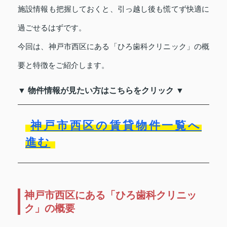
施設情報も把握しておくと、引っ越し後も慌てず快適に
過ごせるはずです。
今回は、神戸市西区にある「ひろ歯科クリニック」の概
要と特徴をご紹介します。
▼ 物件情報が見たい方はこちらをクリック ▼
神戸市西区の賃貸物件一覧へ
進む
神戸市西区にある「ひろ歯科クリニッ
ク」の概要