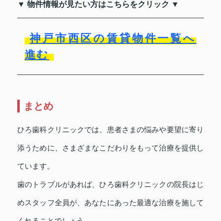
▼ 物件情報が見たい方はこちらをクリック ▼
神戸市西区の賃貸物件一覧へ
進む
まとめ
ひろ歯科クリニックでは、患者さまの悩みや要望に寄り
添うために、さまざまなこだわりをもって治療を提供し
ています。
歯のトラブルがあれば、ひろ歯科クリニックの院長はじ
めスタッフ全員が、あなたにあった最適な治療を施して
くれることでしょう。