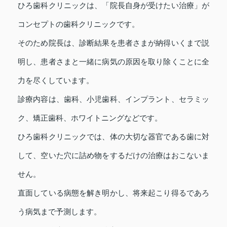
ひろ歯科クリニックは、「院長自身が受けたい治療」が
コンセプトの歯科クリニックです。
そのため院長は、診断結果を患者さまが納得いくまで説
明し、患者さまと一緒に病気の原因を取り除くことに全
力を尽くしています。
診療内容は、歯科、小児歯科、インプラント、セラミッ
ク、矯正歯科、ホワイトニングなどです。
ひろ歯科クリニックでは、体の大切な器官である歯に対
して、空いた穴に詰め物をするだけの治療はおこないま
せん。
直面している病態を解き明かし、将来起こり得るであろ
う病気まで予測します。