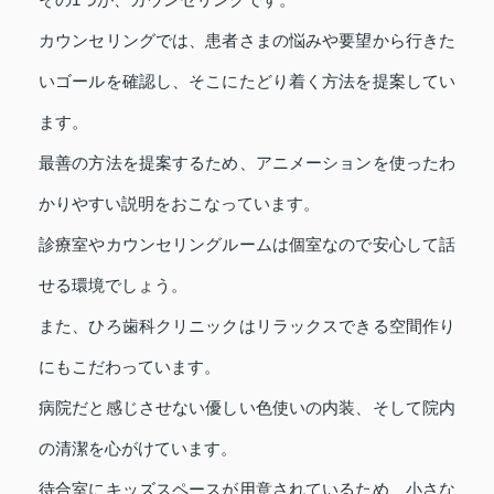
カウンセリングでは、患者さまの悩みや要望から行きた
いゴールを確認し、そこにたどり着く方法を提案してい
ます。
最善の方法を提案するため、アニメーションを使ったわ
かりやすい説明をおこなっています。
診療室やカウンセリングルームは個室なので安心して話
せる環境でしょう。
また、ひろ歯科クリニックはリラックスできる空間作り
にもこだわっています。
病院だと感じさせない優しい色使いの内装、そして院内
の清潔を心がけています。
待合室にキッズスペースが用意されているため、小さな