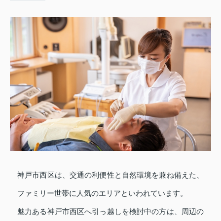
神戸市西区は、交通の利便性と自然環境を兼ね備えた、
ファミリー世帯に人気のエリアといわれています。
魅力ある神戸市西区へ引っ越しを検討中の方は、周辺の