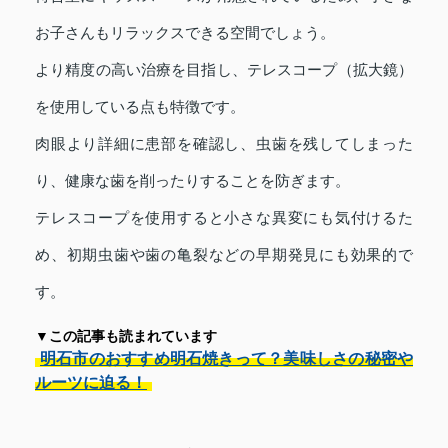
お子さんもリラックスできる空間でしょう。
より精度の高い治療を目指し、テレスコープ（拡大鏡）
を使用している点も特徴です。
肉眼より詳細に患部を確認し、虫歯を残してしまった
り、健康な歯を削ったりすることを防ぎます。
テレスコープを使用すると小さな異変にも気付けるた
め、初期虫歯や歯の亀裂などの早期発見にも効果的で
す。
▼この記事も読まれています
明石市のおすすめ明石焼きって？美味しさの秘密や
ルーツに迫る！