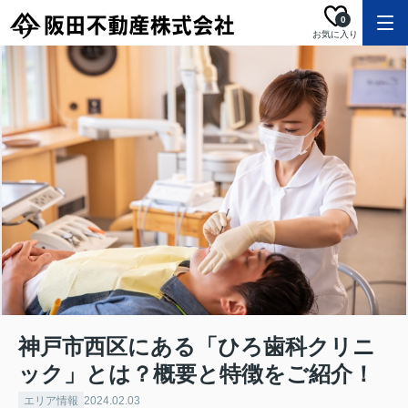
0
お気に入り
神戸市西区にある「ひろ歯科クリニ
ック」とは？概要と特徴をご紹介！
エリア情報
2024.02.03