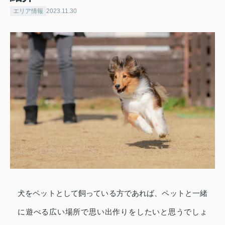
エリア情報
2023.11.30
犬をペットとして飼っている方であれば、ペットと一緒
に遊べる広い場所で思い出作りをしたいと思うでしょ