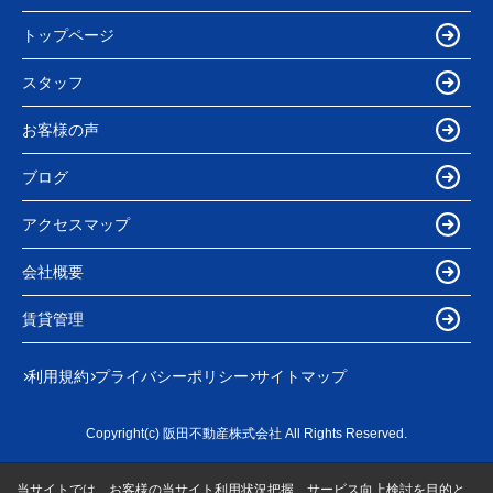
トップページ
スタッフ
お客様の声
ブログ
アクセスマップ
会社概要
賃貸管理
利用規約
プライバシーポリシー
サイトマップ
Copyright(c) 阪田不動産株式会社 All Rights Reserved.
当サイトでは、お客様の当サイト利用状況把握、サービス向上検討を目的と