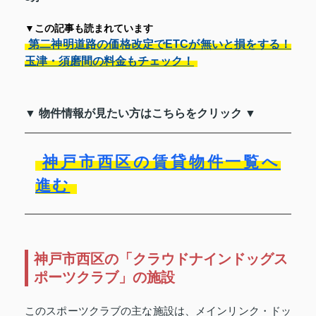
▼この記事も読まれています
第二神明道路の価格改定でETCが無いと損をする！
玉津・須磨間の料金もチェック！
▼ 物件情報が見たい方はこちらをクリック ▼
神戸市西区の賃貸物件一覧へ
進む
神戸市西区の「クラウドナインドッグス
ポーツクラブ」の施設
このスポーツクラブの主な施設は、メインリンク・ドッ