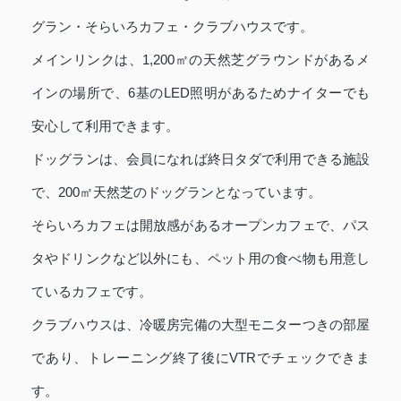
グラン・そらいろカフェ・クラブハウスです。
メインリンクは、1,200㎡の天然芝グラウンドがあるメ
インの場所で、6基のLED照明があるためナイターでも
安心して利用できます。
ドッグランは、会員になれば終日タダで利用できる施設
で、200㎡天然芝のドッグランとなっています。
そらいろカフェは開放感があるオープンカフェで、パス
タやドリンクなど以外にも、ペット用の食べ物も用意し
ているカフェです。
クラブハウスは、冷暖房完備の大型モニターつきの部屋
であり、トレーニング終了後にVTRでチェックできま
す。