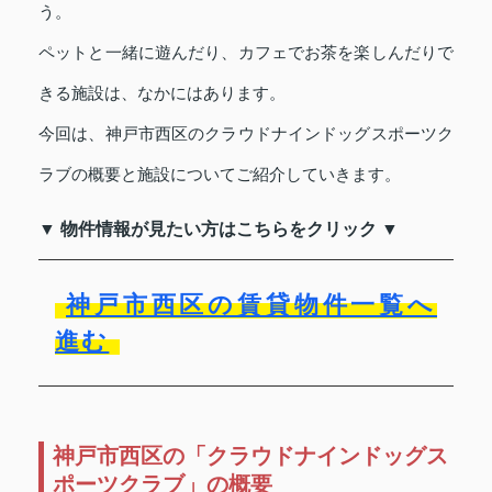
う。
ペットと一緒に遊んだり、カフェでお茶を楽しんだりで
きる施設は、なかにはあります。
今回は、神戸市西区のクラウドナインドッグスポーツク
ラブの概要と施設についてご紹介していきます。
▼ 物件情報が見たい方はこちらをクリック ▼
神戸市西区の賃貸物件一覧へ
進む
神戸市西区の「クラウドナインドッグス
ポーツクラブ」の概要