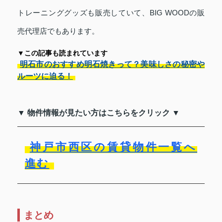
トレーニンググッズも販売していて、BIG WOODの販
売代理店でもあります。
▼この記事も読まれています
明石市のおすすめ明石焼きって？美味しさの秘密や
ルーツに迫る！
▼ 物件情報が見たい方はこちらをクリック ▼
神戸市西区の賃貸物件一覧へ
進む
まとめ