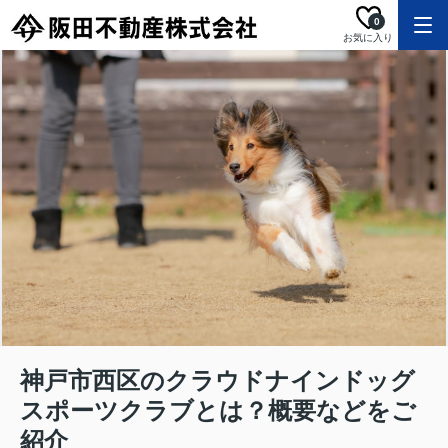
0
お気に入り
神戸市西区のクラウドナインドッグ
スポーツクラブとは？概要などをご
紹介