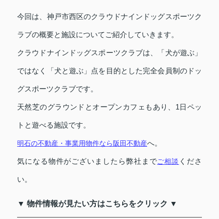
今回は、神戸市西区のクラウドナインドッグスポーツク
ラブの概要と施設についてご紹介していきます。
クラウドナインドッグスポーツクラブは、「犬が遊ぶ」
ではなく「犬と遊ぶ」点を目的とした完全会員制のドッ
グスポーツクラブです。
天然芝のグラウンドとオープンカフェもあり、1日ペッ
トと遊べる施設です。
へ。
明石の不動産・事業用物件なら阪田不動産
気になる物件がございましたら弊社まで
くださ
ご相談
い。
▼ 物件情報が見たい方はこちらをクリック ▼