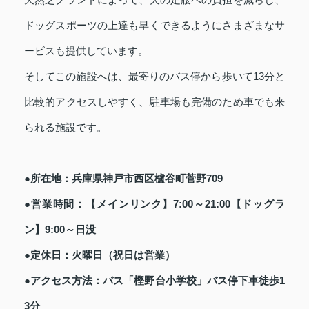
ドッグスポーツの上達も早くできるようにさまざまなサ
ービスも提供しています。
そしてこの施設へは、最寄りのバス停から歩いて13分と
比較的アクセスしやすく、駐車場も完備のため車でも来
られる施設です。
●所在地：兵庫県神戸市西区櫨谷町菅野709
●営業時間：【メインリンク】7:00～21:00【ドッグラ
ン】9:00～日没
●定休日：火曜日（祝日は営業）
●アクセス方法：バス「樫野台小学校」バス停下車徒歩1
3分