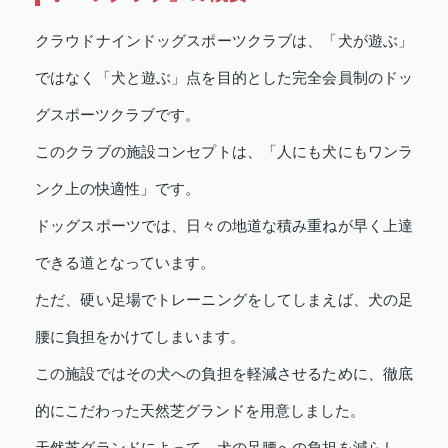
クラウドナインドッグスポーツクラブは、「犬が遊ぶ」
ではなく「犬と遊ぶ」点を目的とした完全会員制のドッ
グスポーツクラブです。
このクラブの施設コンセプトは、「人にも犬にもワンラ
ンク上の快適性」です。
ドッグスポーツでは、日々の地道な積み重ねが早く上達
できる道となっています。
ただ、硬い足場でトレーニングをしてしまえば、犬の足
腰に負担をかけてしまいます。
この施設ではその犬への負担を軽減させるために、徹底
的にこだわった天然芝グランドを用意しました。
天然芝グランドによって、犬の足腰への負担を減らし、