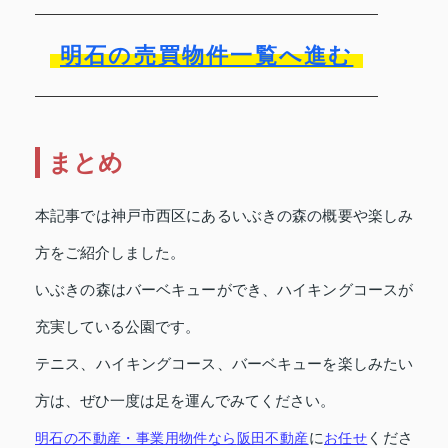
明石の売買物件一覧へ進む
まとめ
本記事では神戸市西区にあるいぶきの森の概要や楽しみ
方をご紹介しました。
いぶきの森はバーベキューができ、ハイキングコースが
充実している公園です。
テニス、ハイキングコース、バーベキューを楽しみたい
方は、ぜひ一度は足を運んでみてください。
明石の不動産・事業用物件なら
阪田不動産
に
お任せ
くださ