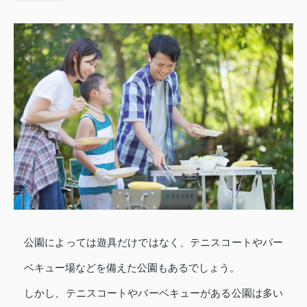
公園によっては遊具だけではなく、テニスコートやバー
ベキュー場などを備えた公園もあるでしょう。
しかし、テニスコートやバーベキューがある公園は多い