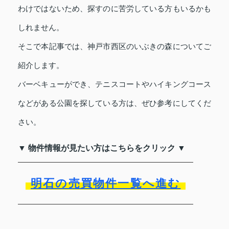
わけではないため、探すのに苦労している方もいるかも
しれません。
そこで本記事では、神戸市西区のいぶきの森についてご
紹介します。
バーベキューができ、テニスコートやハイキングコース
などがある公園を探している方は、ぜひ参考にしてくだ
さい。
▼ 物件情報が見たい方はこちらをクリック ▼
明石の売買物件一覧へ進む