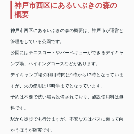
神戸市西区にあるいぶきの森の
概要
神戸市西区にあるいぶきの森の概要は、神戸市が運営と
管理をしている公園です。
公園にはテニスコートやバーベキューができるデイキャ
ンプ場、ハイキングコースなどがあります。
デイキャンプ場の利用時間は9時から17時となっていま
すが、火の使用は16時半までとなっています。
予約は不要で洗い場も設備されており、施設使用料は無
料です。
駅から徒歩でも行けますが、不安な方はバスに乗って向
かうほうが確実です。