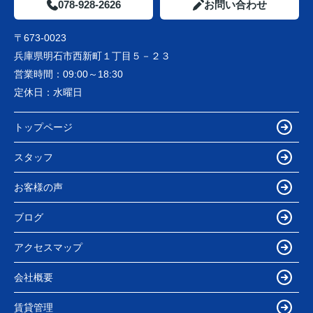
078-928-2626
お問い合わせ
〒673-0023
兵庫県明石市西新町１丁目５－２３
営業時間：
09:00～18:30
定休日：
水曜日
トップページ
スタッフ
お客様の声
ブログ
アクセスマップ
会社概要
賃貸管理