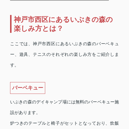
神戸市西区にあるいぶきの森の
楽しみ方とは？
ここでは、神戸市西区にあるいぶきの森のバーベキュ
ー、遊具、テニスのそれぞれの楽しみ方をご紹介しま
す。
バーベキュー
いぶきの森のデイキャンプ場には無料のバーベキュー施
設があります。
炉つきのテーブルと椅子がセットとなっており、炊飯