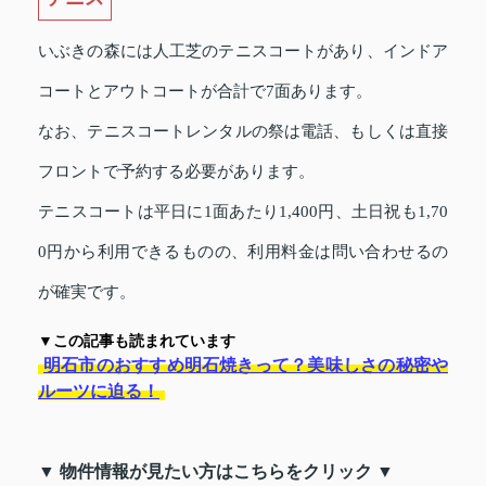
いぶきの森には人工芝のテニスコートがあり、インドア
コートとアウトコートが合計で7面あります。
なお、テニスコートレンタルの祭は電話、もしくは直接
フロントで予約する必要があります。
テニスコートは平日に1面あたり1,400円、土日祝も1,70
0円から利用できるものの、利用料金は問い合わせるの
が確実です。
▼この記事も読まれています
明石市のおすすめ明石焼きって？美味しさの秘密や
ルーツに迫る！
▼ 物件情報が見たい方はこちらをクリック ▼