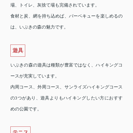
場、トイレ、灰捨て場も完備されています。
食材と炭、網を持ち込めば、バーベキューを楽しめるの
は、いぶきの森の魅力です。
遊具
いぶきの森の遊具は種類が豊富ではなく、ハイキングコ
ースが充実しています。
内周コース、外周コース、サンライズハイキングコース
の3つがあり、遊具よりもハイキングしたい方におすす
めの公園です。
テニス