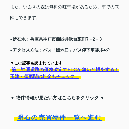
また、いぶきの森は無料の駐車場があるため、車での来
園もできます。
●所在地：兵庫県神戸市西区井吹台東町7－2－3
●アクセス方法：バス「団地口」バス停下車徒歩4分
▼この記事も読まれています
第二神明道路の価格改定でETCが無いと損をする！
玉津・須磨間の料金もチェック！
▼ 物件情報が見たい方はこちらをクリック ▼
明石の売買物件一覧へ進む