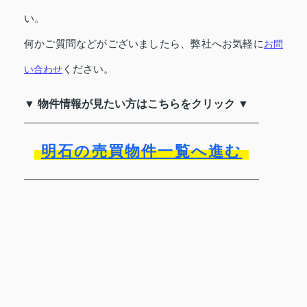
い。
何かご質問などがございましたら、弊社へお気軽に
お問
い合わせ
ください。
▼ 物件情報が見たい方はこちらをクリック ▼
明石の売買物件一覧へ進む