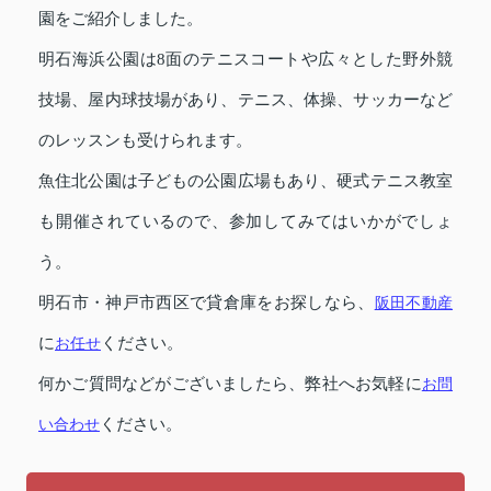
園をご紹介しました。
明石海浜公園は8面のテニスコートや広々とした野外競
技場、屋内球技場があり、テニス、体操、サッカーなど
のレッスンも受けられます。
魚住北公園は子どもの公園広場もあり、硬式テニス教室
も開催されているので、参加してみてはいかがでしょ
う。
明石市・神戸市西区で貸倉庫をお探しなら、
阪田不動産
に
お任せ
ください。
何かご質問などがございましたら、弊社へお気軽に
お問
い合わせ
ください。