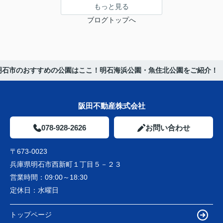
もっと見る
ブログトップへ
明石市のおすすめの公園はここ！明石海浜公園・魚住北公園をご紹介！
阪田不動産株式会社
078-928-2626
お問い合わせ
〒673-0023
兵庫県明石市西新町１丁目５－２３
営業時間：
09:00～18:30
定休日：
水曜日
トップページ