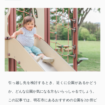
引っ越し先を検討するとき、近くに公園があるかどう
か、どんな公園か気になる方もいらっしゃるでしょう。
この記事では、明石市にあるおすすめの公園を2か所ピ