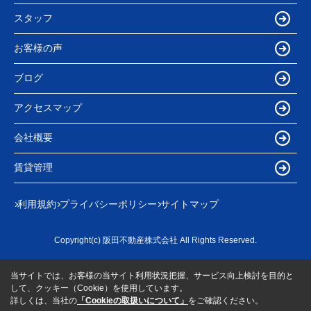
スタッフ
お客様の声
ブログ
アクセスマップ
会社概要
賃貸管理
利用規約
プライバシーポリシー
サイトマップ
Copyright(c) 阪田不動産株式会社 All Rights Reserved.
当サイトでは、お客様の当サイト利用状況把握、サービス向上検討を目的と
して、クッキー（Cookie）を使用しています。
詳しくは、当社の
「Cookieの取扱いについて」
をご確認ください。