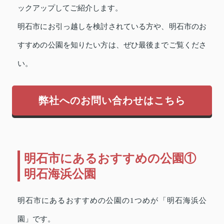
ックアップしてご紹介します。
明石市にお引っ越しを検討されている方や、明石市のお
すすめの公園を知りたい方は、ぜひ最後までご覧くださ
い。
弊社へのお問い合わせはこちら
明石市にあるおすすめの公園①
明石海浜公園
明石市にあるおすすめの公園の1つめが「明石海浜公
園」です。