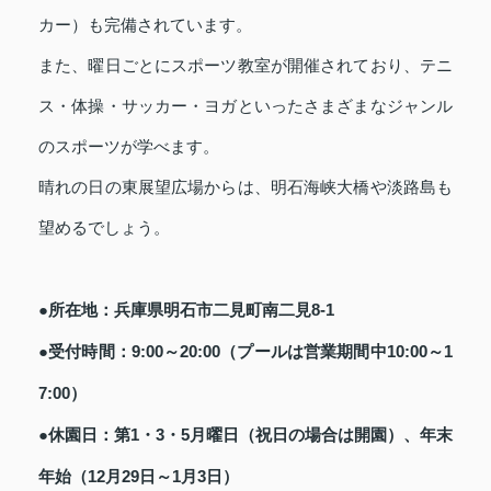
カー）も完備されています。
また、曜日ごとにスポーツ教室が開催されており、テニ
ス・体操・サッカー・ヨガといったさまざまなジャンル
のスポーツが学べます。
晴れの日の東展望広場からは、明石海峡大橋や淡路島も
望めるでしょう。
●所在地：兵庫県明石市二見町南二見8-1
●受付時間：9:00～20:00（プールは営業期間中10:00～1
7:00）
●休園日：第1・3・5月曜日（祝日の場合は開園）、年末
年始（12月29日～1月3日）