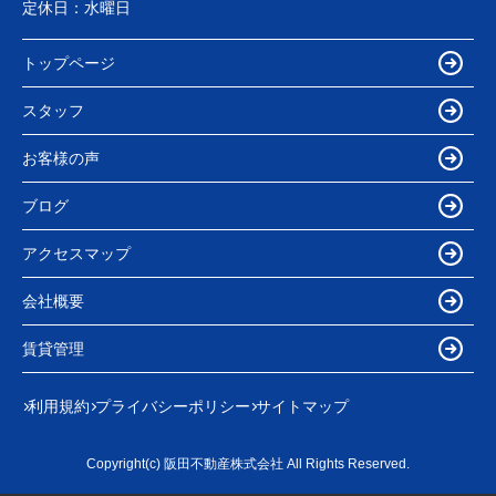
定休日：
水曜日
トップページ
スタッフ
お客様の声
ブログ
アクセスマップ
会社概要
賃貸管理
利用規約
プライバシーポリシー
サイトマップ
Copyright(c) 阪田不動産株式会社 All Rights Reserved.