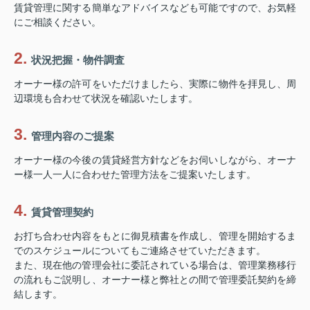
賃貸管理に関する簡単なアドバイスなども可能ですので、お気軽
にご相談ください。
状況把握・物件調査
オーナー様の許可をいただけましたら、実際に物件を拝見し、周
辺環境も合わせて状況を確認いたします。
管理内容のご提案
オーナー様の今後の賃貸経営方針などをお伺いしながら、オーナ
ー様一人一人に合わせた管理方法をご提案いたします。
賃貸管理契約
お打ち合わせ内容をもとに御見積書を作成し、管理を開始するま
でのスケジュールについてもご連絡させていただきます。
また、現在他の管理会社に委託されている場合は、管理業務移行
の流れもご説明し、オーナー様と弊社との間で管理委託契約を締
結します。