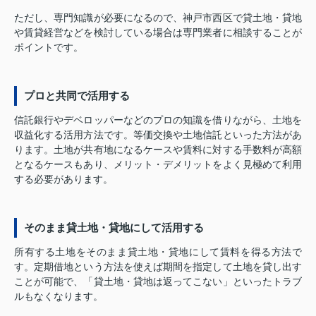
ただし、専門知識が必要になるので、神戸市西区で貸土地・貸地
や賃貸経営などを検討している場合は専門業者に相談することが
ポイントです。
プロと共同で活用する
信託銀行やデベロッパーなどのプロの知識を借りながら、土地を
収益化する活用方法です。等価交換や土地信託といった方法があ
ります。土地が共有地になるケースや賃料に対する手数料が高額
となるケースもあり、メリット・デメリットをよく見極めて利用
する必要があります。
そのまま貸土地・貸地にして活用する
所有する土地をそのまま貸土地・貸地にして賃料を得る方法で
す。定期借地という方法を使えば期間を指定して土地を貸し出す
ことが可能で、「貸土地・貸地は返ってこない」といったトラブ
ルもなくなります。