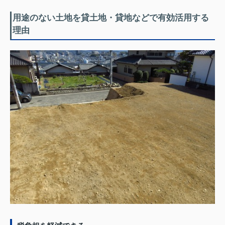
用途のない土地を貸土地・貸地などで有効活用する
理由