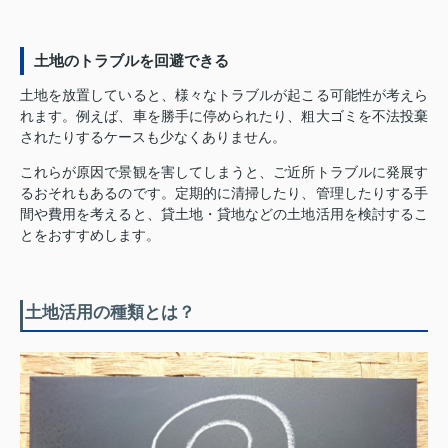
土地のトラブルを回避できる
土地を放置していると、様々なトラブルが起こる可能性が考えら
れます。例えば、車を勝手に停められたり、粗大ゴミを不法投棄
されたりするケースも少なくありません。
これらが原因で景観を害してしまうと、ご近所トラブルに発展す
るおそれもあるのです。定期的に清掃したり、管理したりする手
間や費用を考えると、貸土地・貸地などの土地活用を検討するこ
とをおすすめします。
土地活用の種類とは？