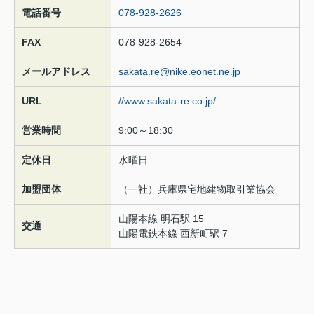
電話番号
078-928-2626
FAX
078-928-2654
メールアドレス
sakata.re@nike.eonet.ne.jp
URL
//www.sakata-re.co.jp/
営業時間
9:00～18:30
定休日
水曜日
加盟団体
（一社）兵庫県宅地建物取引業協会
山陽本線 明石駅 15
交通
山陽電鉄本線 西新町駅 7