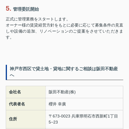
管理委託開始
正式に管理業務をスタートします。
オーナー様の賃貸経営方針をもとに必要に応じて募集条件の見直
しや設備の追加、リノベーションのご提案をさせていただきま
す。
神戸市西区で貸土地・貸地に関するご相談は阪田不動産
へ
会社名
阪田不動産(株)
代表者名
櫻井 幸廣
〒673-0023 兵庫県明石市西新町1丁目
住所
5−23