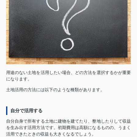
用途のない土地を活用したい場合、どの方法を選択するかが重要
になります。
土地活用の方法には以下のような種類があります。
自分で活用する
自分自身で所有する土地に建物を建てたり、整地したりして収益
を生み出す活用方法です。初期費用は高額になるものの、うまく
活用できたときの収益も大きくなるでしょう。