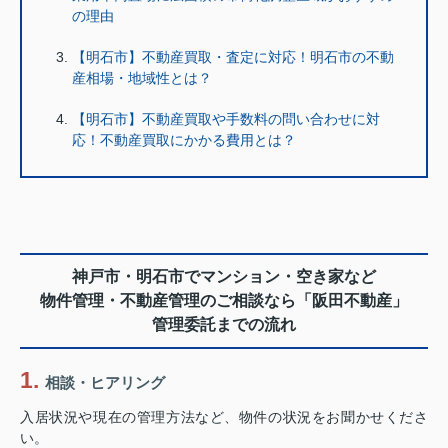
の理由
【明石市】不動産買取・査定に対応！明石市の不動
産相場・地域性とは？
【明石市】不動産買取や手数料の問い合わせに対
応！不動産買取にかかる費用とは？
神戸市・明石市でマンション・空き家など
物件管理・不動産管理のご相談なら「阪田不動産」
管理委託までの流れ
相談・ヒアリング
入居状況や現在の管理方法など、物件の状況をお聞かせくださ
い。