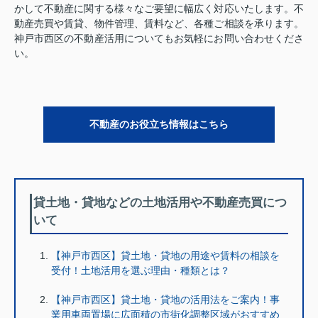
かして不動産に関する様々なご要望に幅広く対応いたします。不
動産売買や賃貸、物件管理、賃料など、各種ご相談を承ります。
神戸市西区の不動産活用についてもお気軽にお問い合わせくださ
い。
不動産のお役立ち情報はこちら
貸土地・貸地などの土地活用や不動産売買につ
いて
【神戸市西区】貸土地・貸地の用途や賃料の相談を
受付！土地活用を選ぶ理由・種類とは？
【神戸市西区】貸土地・貸地の活用法をご案内！事
業用車両置場に広面積の市街化調整区域がおすすめ