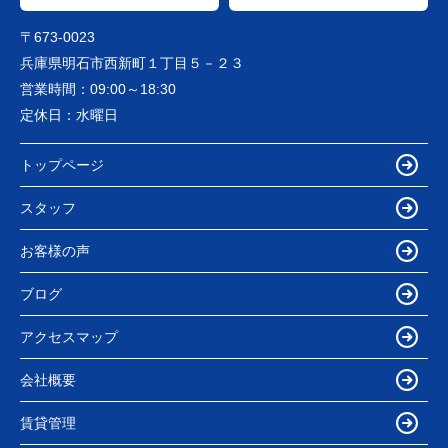
〒673-0023
兵庫県明石市西新町１丁目５－２３
営業時間：
09:00～18:30
定休日：
水曜日
トップページ
スタッフ
お客様の声
ブログ
アクセスマップ
会社概要
賃貸管理