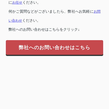
に
お任せ
ください。
何かご質問などがございましたら、弊社へお気軽に
お問
い合わせ
ください。
弊社へのお問い合わせはこちらをクリック↓
弊社へのお問い合わせはこちら