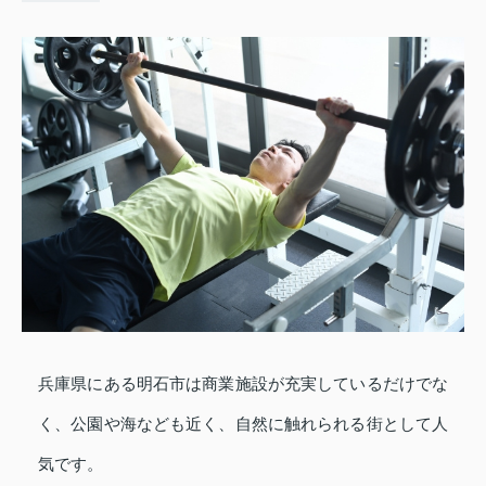
兵庫県にある明石市は商業施設が充実しているだけでな
く、公園や海なども近く、自然に触れられる街として人
気です。