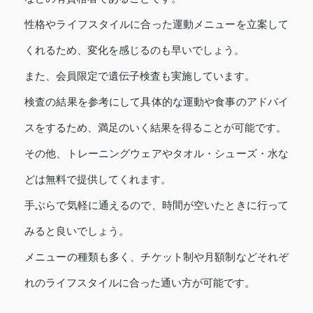
性格やライフスタイルに合った運動メニューを立案して
くれるため、変化を感じるのも早いでしょう。
また、会員限定で遺伝子検査も実施しています。
検査の結果を参考にして具体的な運動や食事のアドバイ
スをするため、満足のいく結果を得ることが可能です。
その他、トレーニングウェアやタオル・シューズ・水な
どは無料で提供してくれます。
手ぶらで気軽に通えるので、時間が空いたときに行って
みると良いでしょう。
メニューの種類も多く、チケット制や月額制などそれぞ
れのライフスタイルに合った通い方が可能です。