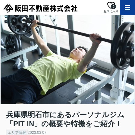
0
お気に入り
兵庫県明石市にあるパーソナルジム
「PIT IN」の概要や特徴をご紹介！
エリア情報
2023.03.07