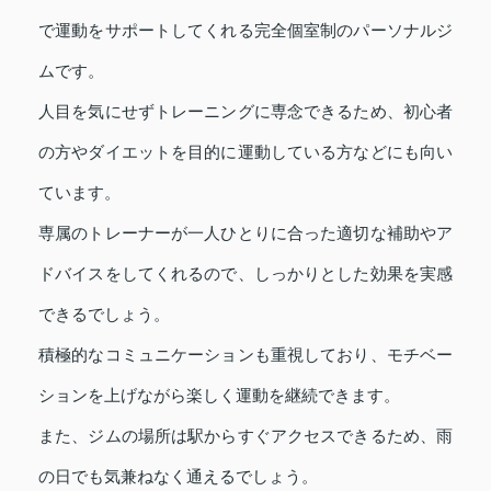
で運動をサポートしてくれる完全個室制のパーソナルジ
ムです。
人目を気にせずトレーニングに専念できるため、初心者
の方やダイエットを目的に運動している方などにも向い
ています。
専属のトレーナーが一人ひとりに合った適切な補助やア
ドバイスをしてくれるので、しっかりとした効果を実感
できるでしょう。
積極的なコミュニケーションも重視しており、モチベー
ションを上げながら楽しく運動を継続できます。
また、ジムの場所は駅からすぐアクセスできるため、雨
の日でも気兼ねなく通えるでしょう。