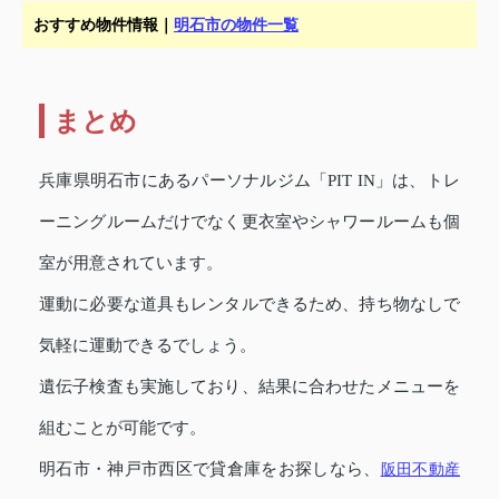
おすすめ物件情報｜
明石市の物件一覧
まとめ
兵庫県明石市にあるパーソナルジム「PIT IN」は、トレ
ーニングルームだけでなく更衣室やシャワールームも個
室が用意されています。
運動に必要な道具もレンタルできるため、持ち物なしで
気軽に運動できるでしょう。
遺伝子検査も実施しており、結果に合わせたメニューを
組むことが可能です。
明石市・神戸市西区で貸倉庫をお探しなら、
阪田不動産