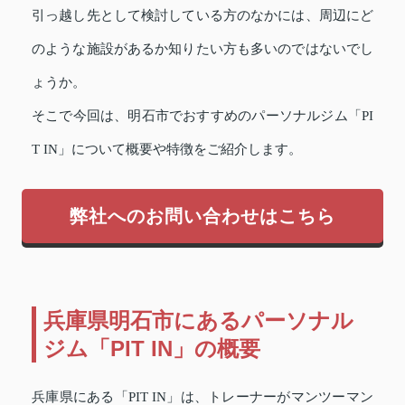
引っ越し先として検討している方のなかには、周辺にど
のような施設があるか知りたい方も多いのではないでし
ょうか。
そこで今回は、明石市でおすすめのパーソナルジム「PI
T IN」について概要や特徴をご紹介します。
弊社へのお問い合わせはこちら
兵庫県明石市にあるパーソナル
ジム「PIT IN」の概要
兵庫県にある「PIT IN」は、トレーナーがマンツーマン