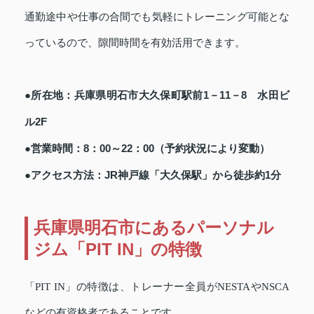
通勤途中や仕事の合間でも気軽にトレーニング可能とな
っているので、隙間時間を有効活用できます。
●所在地：兵庫県明石市大久保町駅前1－11－8 水田ビ
ル2F
●営業時間：8：00～22：00（予約状況により変動）
●アクセス方法：JR神戸線「大久保駅」から徒歩約1分
兵庫県明石市にあるパーソナル
ジム「PIT IN」の特徴
「PIT IN」の特徴は、トレーナー全員がNESTAやNSCA
などの有資格者であることです。