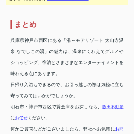
まとめ
兵庫県神戸市西区にある「湯～モアリゾート 太山寺温
泉 なでしこの湯」の魅力は、温泉にくわえてグルメや
ショッピング、宿泊とさまざまなエンターテイメントを
味わえる点にあります。
日帰り入浴もできるので、お引っ越しの際は気軽に立ち
寄ってみてはいかがでしょうか。
明石市・神戸市西区で貸倉庫をお探しなら、
阪田不動産
に
お任せ
ください。
何かご質問などがございましたら、弊社へお気軽に
お問