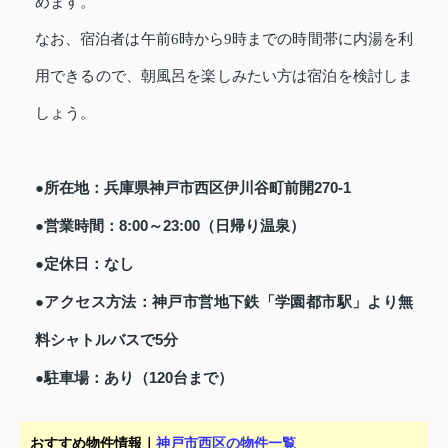
めます。
なお、宿泊者は午前6時から9時までの時間帯に内湯を利
用できるので、朝風呂を楽しみたい方は宿泊を検討しま
しょう。
●所在地：兵庫県神戸市西区伊川谷町前開270-1
●営業時間：8:00～23:00（日帰り温泉）
●定休日：なし
●アクセス方法：神戸市営地下鉄「学園都市駅」より無
料シャトルバスで5分
●駐車場：あり（120台まで）
おすすめ物件情報｜
神戸市西区の物件一覧