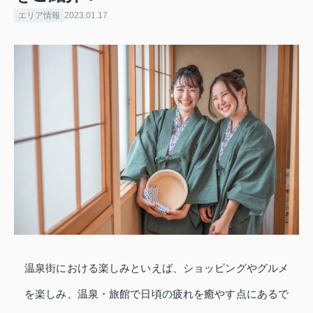
エリア情報
2023.01.17
温泉街における楽しみといえば、ショッピングやグルメ
を楽しみ、温泉・旅館で日頃の疲れを癒やす点にあるで