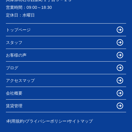
営業時間：
09:00～18:30
定休日：
水曜日
トップページ
スタッフ
お客様の声
ブログ
アクセスマップ
会社概要
賃貸管理
利用規約
プライバシーポリシー
サイトマップ