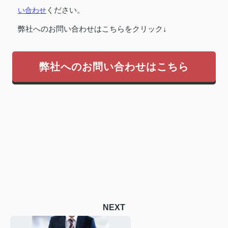
い合わせ
ください。
弊社へのお問い合わせはこちらをクリック↓
弊社へのお問い合わせはこちら
NEXT