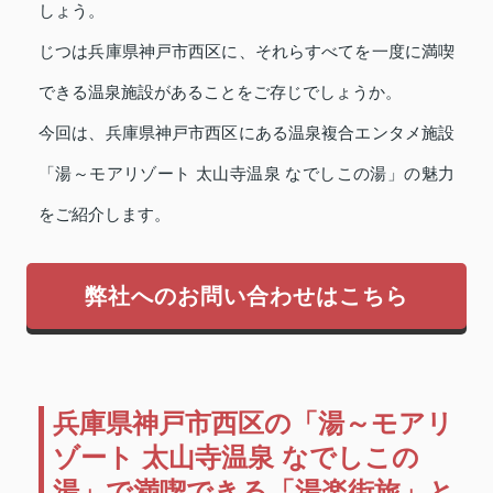
しょう。
じつは兵庫県神戸市西区に、それらすべてを一度に満喫
できる温泉施設があることをご存じでしょうか。
今回は、兵庫県神戸市西区にある温泉複合エンタメ施設
「湯～モアリゾート 太山寺温泉 なでしこの湯」の魅力
をご紹介します。
弊社へのお問い合わせはこちら
兵庫県神戸市西区の「湯～モアリ
ゾート 太山寺温泉 なでしこの
湯」で満喫できる「湯楽街旅」と