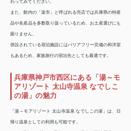
わってみてください。
また、館内の「楽市」と呼ばれる売店では兵庫県の特産
品や名産品を多数取り扱っているため、お土産選びにも
困りません。
併設されている宿泊施設にはバリアフリー完備の和洋室
もあるため、家族旅行の宿泊先としても最適です。
兵庫県神戸市西区にある「湯～モ
アリゾート 太山寺温泉 なでしこ
の湯」の魅力
「湯～モアリゾート 太山寺温泉 なでしこの湯」は、日
帰り温泉としての利用も可能です。