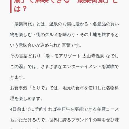
は？
「湯楽街旅」とは、温泉のお湯に浸かる・名産品の買い
物を楽しむ・街のグルメを味わう・その土地を旅すると
いう意味合いが込められた言葉です。
その言葉どおり「湯～モアリゾート 太山寺温泉 なでし
この湯」では、さまざまなエンターテイメントを満喫で
きます。
お食事処「とりで」では、地元の食材を使用した名物料
理を楽しめます。
4日前までに予約すれば神戸牛を堪能できる会席コース
もいただけるので、世界に誇るブランド牛の味をぜひ味