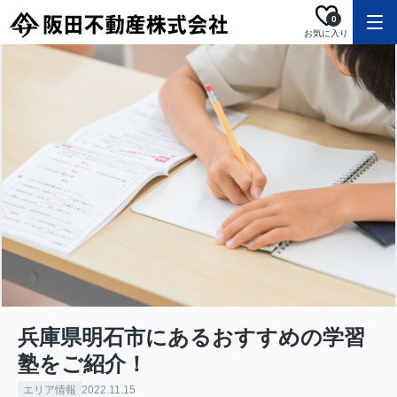
0
お気に入り
兵庫県明石市にあるおすすめの学習
塾をご紹介！
エリア情報
2022.11.15