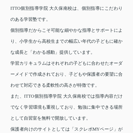
ITTO個別指導学院 大久保南校は、個別指導にこだわり
のある学習塾です。
個別指導だからこそ可能な細やかな指導とサポートによ
り、小学生から高校生までの幅広い年代の子どもに確か
な成長と「わかる感動」提供しています。
学習カリキュラムはそれぞれの子どもに合わせたオーダ
ーメイドで作成されており、子どもや保護者の要望に合
わせて対応できる柔軟性の高さが特徴です。
また、ITTO個別指導学院 大久保南校では指導内容だけ
でなく学習環境も重視しており、勉強に集中できる場所
として自習室を無料で開放しています。
保護者向けのサイトとしては「スクレポMYページ」が