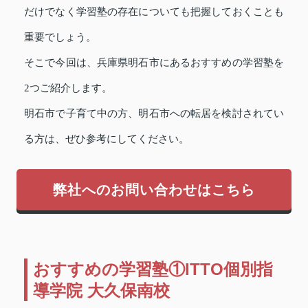
だけでなく学習塾の存在についても把握しておくことも
重要でしょう。
そこで今回は、兵庫県明石市にあるおすすめの学習塾を
2つご紹介します。
明石市で子育て中の方、明石市への転居を検討されてい
る方は、ぜひ参考にしてください。
弊社へのお問い合わせはこちら
おすすめの学習塾①ITTO個別指
導学院 大久保南校