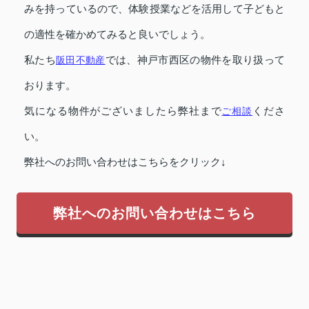
みを持っているので、体験授業などを活用して子どもと
の適性を確かめてみると良いでしょう。
私たち
阪田不動産
では、神戸市西区の物件を取り扱って
おります。
気になる物件がございましたら弊社まで
ご相談
くださ
い。
弊社へのお問い合わせはこちらをクリック↓
弊社へのお問い合わせはこちら