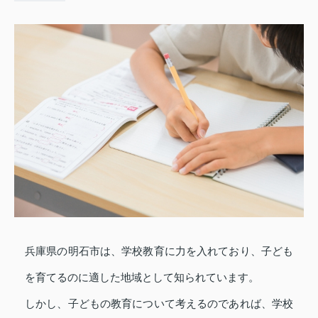
兵庫県の明石市は、学校教育に力を入れており、子ども
を育てるのに適した地域として知られています。
しかし、子どもの教育について考えるのであれば、学校