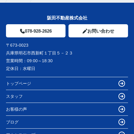
阪田不動産株式会社
078-928-2626
お問い合わせ
〒673-0023
兵庫県明石市西新町１丁目５－２３
営業時間：
09:00～18:30
定休日：
水曜日
トップページ
スタッフ
お客様の声
ブログ