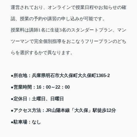
運営されており、オンラインで授業日程やお知らせの確
認、授業の予約や講習の申し込みが可能です。
授業料は講師1名に生徒3名のスタンダートプラン、マン
ツーマンで完全個別指導をおこなうフリープランのどち
らを選択するかで異なります。
●所在地：兵庫県明石市大久保町大久保町1365-2
●営業時間：16：00～22：00
●定休日：土曜日、日曜日
●アクセス方法：JR山陽本線「大久保」駅徒歩12分
●駐車場：なし