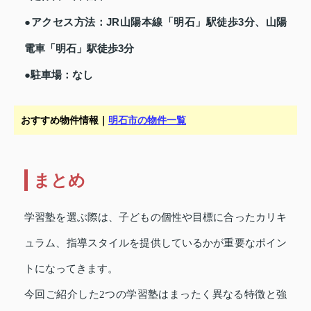
●アクセス方法：JR山陽本線「明石」駅徒歩3分、山陽
電車「明石」駅徒歩3分
●駐車場：なし
おすすめ物件情報｜
明石市の物件一覧
まとめ
学習塾を選ぶ際は、子どもの個性や目標に合ったカリキ
ュラム、指導スタイルを提供しているかが重要なポイン
トになってきます。
今回ご紹介した2つの学習塾はまったく異なる特徴と強