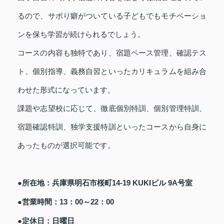
るので、サボり癖がついている子どもでもモチベーショ
ンを保ち学習が続けられるでしょう。
コースの内容も独特であり、宿題ペース管理、確認テス
ト、個別指導、義務自習といったカリキュラムを組み合
わせた形式になっています。
課題や志望校に応じて、徹底個別特訓、個別管理特訓、
宿題確認特訓、独学支援特訓といったコースから自身に
あったものが選択可能です。
●所在地：兵庫県明石市桜町14-19 KUKIビル 9A号室
●営業時間：13：00～22：00
●定休日：日曜日