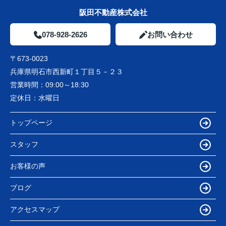
阪田不動産株式会社
078-928-2626
お問い合わせ
〒673-0023
兵庫県明石市西新町１丁目５－２３
営業時間：
09:00～18:30
定休日：
水曜日
トップページ
スタッフ
お客様の声
ブログ
アクセスマップ