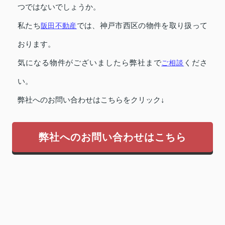
つではないでしょうか。
私たち
阪田不動産
では、神戸市西区の物件を取り扱って
おります。
気になる物件がございましたら弊社まで
ご相談
くださ
い。
弊社へのお問い合わせはこちらをクリック↓
弊社へのお問い合わせはこちら