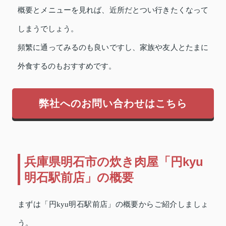
概要とメニューを見れば、近所だとつい行きたくなって
しまうでしょう。
頻繁に通ってみるのも良いですし、家族や友人とたまに
外食するのもおすすめです。
弊社へのお問い合わせはこちら
兵庫県明石市の炊き肉屋「円kyu
明石駅前店」の概要
まずは「円kyu明石駅前店」の概要からご紹介しましょ
う。