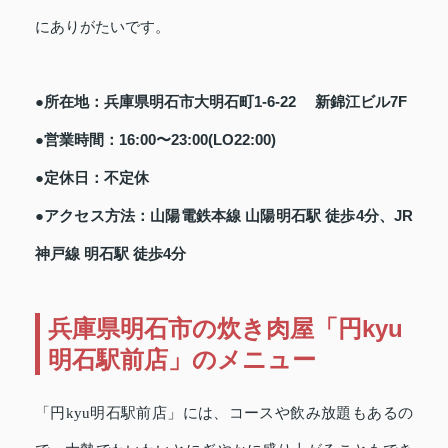
にありがたいです。
●所在地：兵庫県明石市大明石町1-6-22 新錦江ビル7F
●営業時間：16:00〜23:00(LO22:00)
●定休日：不定休
●アクセス方法：山陽電鉄本線 山陽明石駅 徒歩4分、JR
神戸線 明石駅 徒歩4分
兵庫県明石市の炊き肉屋「円kyu
明石駅前店」のメニュー
「円kyu明石駅前店」には、コースや飲み放題もあるの