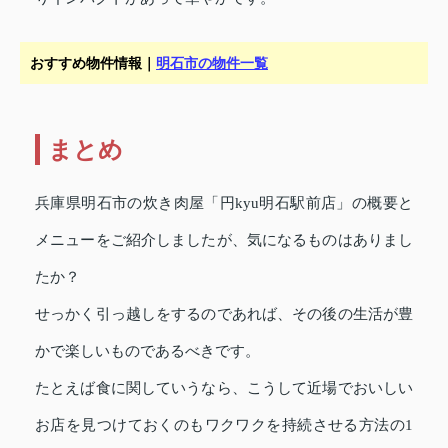
おすすめ物件情報｜
明石市の物件一覧
まとめ
兵庫県明石市の炊き肉屋「円kyu明石駅前店」の概要と
メニューをご紹介しましたが、気になるものはありまし
たか？
せっかく引っ越しをするのであれば、その後の生活が豊
かで楽しいものであるべきです。
たとえば食に関していうなら、こうして近場でおいしい
お店を見つけておくのもワクワクを持続させる方法の1