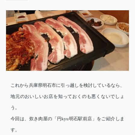
これから兵庫県明石市に引っ越しを検討しているなら、
地元のおいしいお店を知っておくのも悪くないでしょ
う。
今回は、炊き肉屋の「円kyu明石駅前店」をご紹介しま
す。