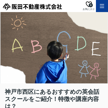
0
お気に入り
神戸市西区にあるおすすめの英会話
スクールをご紹介！特徴や講座内容
は？