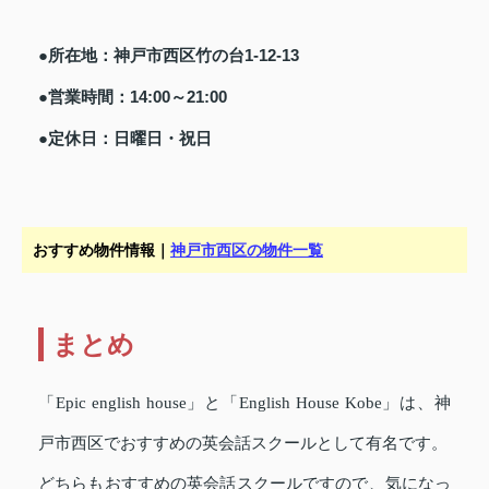
●所在地：神戸市西区竹の台1-12-13
●営業時間：14:00～21:00
●定休日：日曜日・祝日
おすすめ物件情報｜
神戸市西区の物件一覧
まとめ
「Epic english house」と「English House Kobe」は、神
戸市西区でおすすめの英会話スクールとして有名です。
どちらもおすすめの英会話スクールですので、気になっ