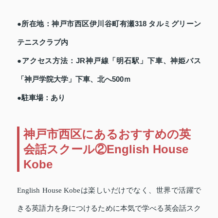
●所在地：神戸市西区伊川谷町有瀬318 タルミグリーン
テニスクラブ内
●アクセス方法：JR神戸線「明石駅」下車、神姫バス
「神戸学院大学」下車、北へ500ｍ
●駐車場：あり
神戸市西区にあるおすすめの英
会話スクール②English House
Kobe
English House Kobeは楽しいだけでなく、世界で活躍で
きる英語力を身につけるために本気で学べる英会話スク