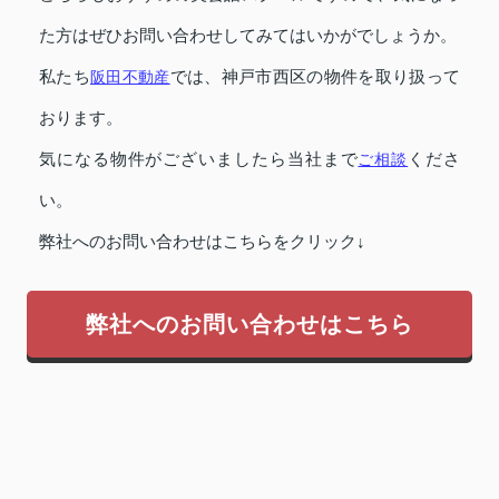
た方はぜひお問い合わせしてみてはいかがでしょうか。
私たち
阪田不動産
では、神戸市西区の物件を取り扱って
おります。
気になる物件がございましたら当社まで
ご相談
くださ
い。
弊社へのお問い合わせはこちらをクリック↓
弊社へのお問い合わせはこちら