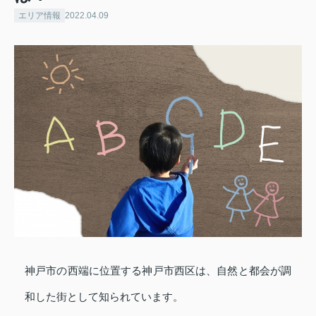
エリア情報
2022.04.09
神戸市の西端に位置する神戸市西区は、自然と都会が調
和した街として知られています。