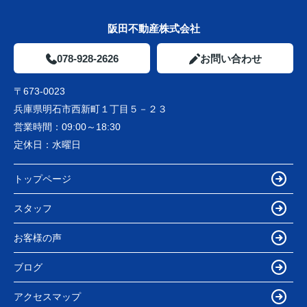
阪田不動産株式会社
078-928-2626
お問い合わせ
〒673-0023
兵庫県明石市西新町１丁目５－２３
営業時間：
09:00～18:30
定休日：
水曜日
トップページ
スタッフ
お客様の声
ブログ
アクセスマップ