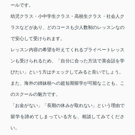
ールです。
幼児クラス・小中学生クラス・高校生クラス・社会人ク
ラスなどがあり、どのコースも少人数制のレッスンなの
で安心して受けられます。
レッスン内容の希望を叶えてくれるプライベートレッス
ンも受けられるため、「自分に合った方法で英会話を学
びたい」という方はチェックしてみると良いでしょう。
また、海外の姉妹校への超短期留学が可能なことも、こ
のスクールの魅力です。
「お金がない」「長期の休みが取れない」という理由で
留学を諦めてしまっている方も、相談してみてくださ
い。