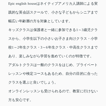
Epic english houseはネイティブアメリカ人講師による実
践的な英会話スクールで、小さな子どもからシニアまで
幅広い年齢層の方を対象としています。
キッズクラスは保護者と一緒に参加できる1～3歳児クラ
スから、小学生以下の小さいお子さま向けクラス・小学
校1～2年生クラス・3～6年生クラス・中高生クラスまで
あり、楽しみながら学習を進めていくのが特徴です。
アダルトクラスは一般のクラスをはじめ、プライベート
レッスンや検定コースもあるため、自分の目的に合った
クラスを選ぶと良いでしょう。
オンラインレッスンも受けられるので、教室に行けない
方も安心です。