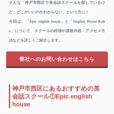
そんな「神戸市西区で英会話スクールを探しているけ
ど、どこがいいのかわからない」という方に！
今回は、「Epic english house」と「English House Kob
e」について、スクールの特徴や講座内容・アクセス方
法などを詳しくご紹介します。
弊社へのお問い合わせはこちら
神戸市西区にあるおすすめの英
会話スクール①Epic english
house