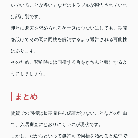
いでいることが多い」などのトラブルが報告されていれ
ば話は別です。
即座に退去を求められるケースは少ないにしても、期間
を設けてその間に同棲を解消するよう通告される可能性
はあります。
そのため、契約時には同棲する旨をきちんと報告するよ
うにしましょう。
まとめ
賃貸での同棲は長期間住む保証が少ないことなどの理由
で、入居審査にとおりにくいのが現状です。
しかし、だからといって無許可で同棲を始めると途中で