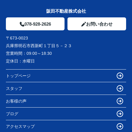
阪田不動産株式会社
078-928-2626
お問い合わせ
〒673-0023
兵庫県明石市西新町１丁目５－２３
営業時間：
09:00～18:30
定休日：
水曜日
トップページ
スタッフ
お客様の声
ブログ
アクセスマップ