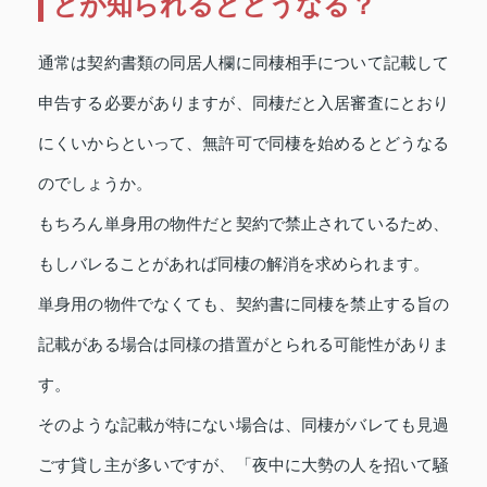
とが知られるとどうなる？
通常は契約書類の同居人欄に同棲相手について記載して
申告する必要がありますが、同棲だと入居審査にとおり
にくいからといって、無許可で同棲を始めるとどうなる
のでしょうか。
もちろん単身用の物件だと契約で禁止されているため、
もしバレることがあれば同棲の解消を求められます。
単身用の物件でなくても、契約書に同棲を禁止する旨の
記載がある場合は同様の措置がとられる可能性がありま
す。
そのような記載が特にない場合は、同棲がバレても見過
ごす貸し主が多いですが、「夜中に大勢の人を招いて騒