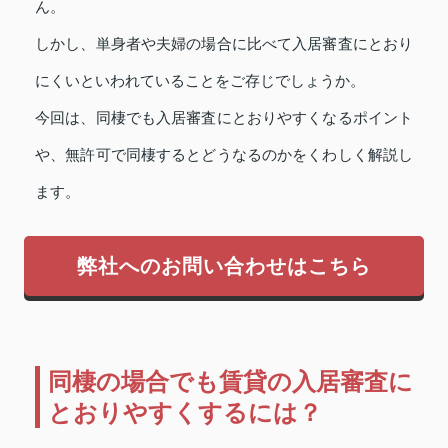
ん。
しかし、単身者や夫婦の場合に比べて入居審査にとおり
にくいといわれていることをご存じでしょうか。
今回は、同棲でも入居審査にとおりやすくなるポイント
や、無許可で同棲するとどうなるのかをくわしく解説し
ます。
弊社へのお問い合わせはこちら
同棲の場合でも賃貸の入居審査に
とおりやすくするには？