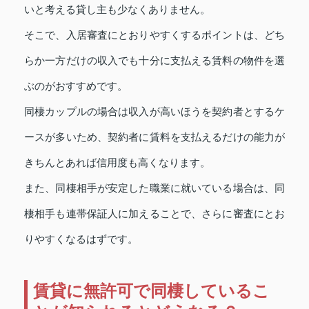
いと考える貸し主も少なくありません。
そこで、入居審査にとおりやすくするポイントは、どち
らか一方だけの収入でも十分に支払える賃料の物件を選
ぶのがおすすめです。
同棲カップルの場合は収入が高いほうを契約者とするケ
ースが多いため、契約者に賃料を支払えるだけの能力が
きちんとあれば信用度も高くなります。
また、同棲相手が安定した職業に就いている場合は、同
棲相手も連帯保証人に加えることで、さらに審査にとお
りやすくなるはずです。
賃貸に無許可で同棲しているこ