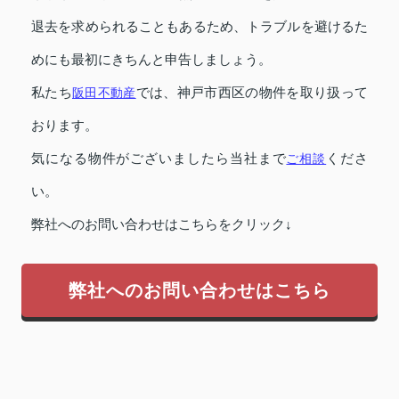
退去を求められることもあるため、トラブルを避けるた
めにも最初にきちんと申告しましょう。
私たち
阪田不動産
では、神戸市西区の物件を取り扱って
おります。
気になる物件がございましたら当社まで
ご相談
くださ
い。
弊社へのお問い合わせはこちらをクリック↓
弊社へのお問い合わせはこちら