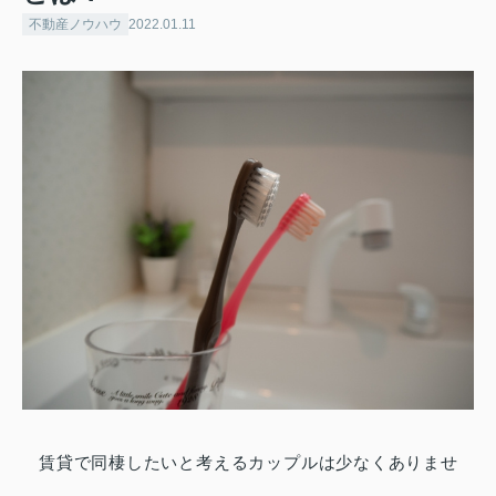
不動産ノウハウ
2022.01.11
賃貸で同棲したいと考えるカップルは少なくありませ