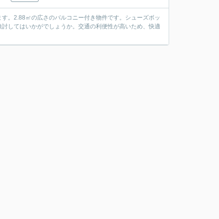
す。2.88㎡の広さのバルコニー付き物件です。シューズボッ
検討してはいかがでしょうか。交通の利便性が高いため、快適