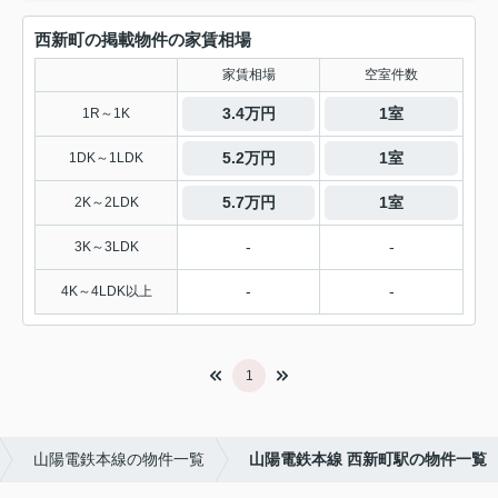
西新町の掲載物件の家賃相場
家賃相場
空室件数
3.4万円
1室
1R～1K
5.2万円
1室
1DK～1LDK
5.7万円
1室
2K～2LDK
-
-
3K～3LDK
-
-
4K～4LDK以上
1
山陽電鉄本線の物件一覧
山陽電鉄本線 西新町駅の物件一覧