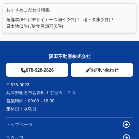
おすすめこだわり特集
角部屋(8件)
デザイナーズ物件(2件)
工場・倉庫(2件)
貸土地(2件)
飲食店舗可(0件)
阪田不動産株式会社
078-928-2626
お問い合わせ
〒673-0023
兵庫県明石市西新町１丁目５－２３
営業時間：
09:00～18:30
定休日：
水曜日
トップページ
スタッフ