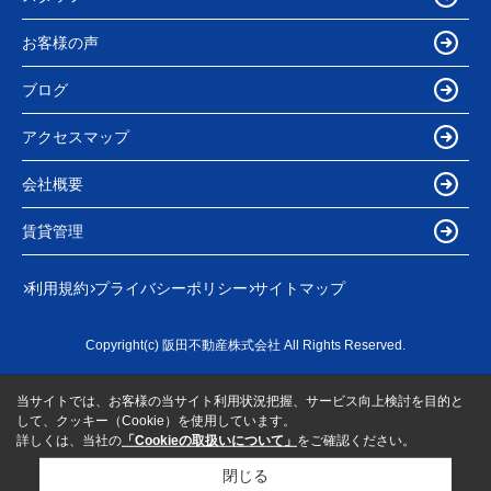
お客様の声
ブログ
アクセスマップ
会社概要
賃貸管理
利用規約
プライバシーポリシー
サイトマップ
Copyright(c) 阪田不動産株式会社 All Rights Reserved.
当サイトでは、お客様の当サイト利用状況把握、サービス向上検討を目的と
して、クッキー（Cookie）を使用しています。
詳しくは、当社の
「Cookieの取扱いについて」
をご確認ください。
閉じる