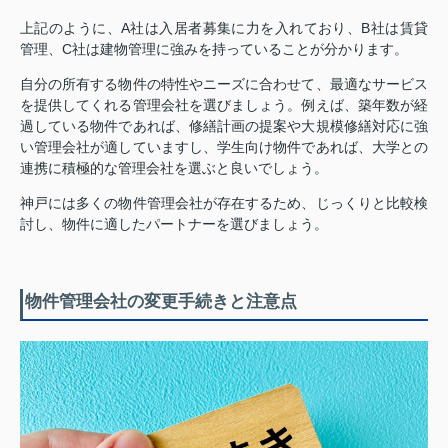
上記のように、A社は入居者募集に力を入れており、B社は賃貸
管理、C社は建物管理に強みを持っていることが分かります。
自分の所有する物件の特性やニーズに合わせて、最適なサービス
を提供してくれる管理会社を選びましょう。例えば、築年数が経
過している物件であれば、修繕計画の提案や大規模修繕対応に強
い管理会社が適していますし、学生向け物件であれば、大学との
連携に積極的な管理会社を選ぶと良いでしょう。
神戸には多くの物件管理会社が存在するため、じっくりと比較検
討し、物件に適したパートナーを選びましょう。
物件管理会社の変更手続きと注意点