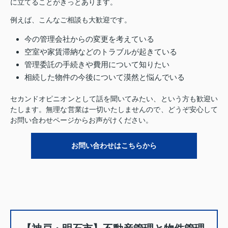
に立てることがきっとあります。
例えば、こんなご相談も大歓迎です。
今の管理会社からの変更を考えている
空室や家賃滞納などのトラブルが起きている
管理委託の手続きや費用について知りたい
相続した物件の今後について漠然と悩んでいる
セカンドオピニオンとして話を聞いてみたい、という方も歓迎い
たします。無理な営業は一切いたしませんので、どうぞ安心して
お問い合わせページからお声がけください。
お問い合わせはこちらから