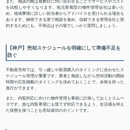
また、相談の際は複数社に問い合わせることでサービスやコスト
を比較しやすくなります。地元密着型の物件管理会社は多いた
め、地域事情に詳しい担当者からアドバイスを受けられる場合も
あります。納得できる形で相談を進め、信頼できる管理会社と契
約するためにも、不明点はその場でしっかり質問しましょう。
【神戸】売却スケジュールを明確にして準備不足を
防ぐ
不動産売却では、引っ越しや新居購入のタイミングに合わせたス
ケジュール管理が重要です。業者と相談しながら売却活動の開始
時期や広告掲載のタイミングを決めておくことで、余裕を持った
進行ができます。
また、内覧対応に向けた物件管理も事前に計画しておくとスムー
ズです。急な内覧希望にも慌てず対応できるよう、生活感を抑え
た状態を保つことも売却成功のポイントです。