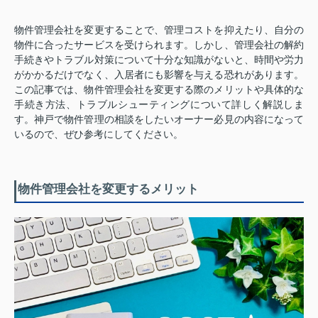
物件管理会社を変更することで、管理コストを抑えたり、自分の
物件に合ったサービスを受けられます。しかし、管理会社の解約
手続きやトラブル対策について十分な知識がないと、時間や労力
がかかるだけでなく、入居者にも影響を与える恐れがあります。
この記事では、物件管理会社を変更する際のメリットや具体的な
手続き方法、トラブルシューティングについて詳しく解説しま
す。神戸で物件管理の相談をしたいオーナー必見の内容になって
いるので、ぜひ参考にしてください。
物件管理会社を変更するメリット