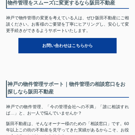
物件管理をスムーズに変更するなら阪田不動産
神戸で物件管理の変更を考えている人は、ぜひ阪田不動産にご相
談ください。お客様のご要望を丁寧にヒアリングし、安心して変
更手続きができるようサポートいたします。
お問い合わせはこちらから
神戸の物件管理サポート｜物件管理の相談窓口をお
探しなら阪田不動産
神戸での物件管理、「今の管理会社への不満」「誰に相談すれ
ば…」と、お一人で悩んでいませんか？
阪田不動産は、そんなオーナー様のための「相談窓口」です。60
年以上この街の不動産を見守ってきた実績があるからこそ、お役