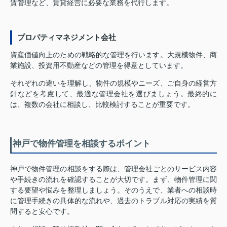
賃管理など、賃貸経営に必要な業務を代行します。
プロパティマネジメント会社
資産価値向上のための戦略的な管理を行います。大規模物件、商
業施設、投資用不動産などの管理を得意としています。
それぞれの違いを理解し、物件の規模やニーズ、ご自身の経営方
針などを考慮して、最適な管理会社を選びましょう。最終的に
は、複数の会社に相談し、比較検討することが重要です。
神戸で物件管理を相談するポイント
神戸で物件管理の相談をする際は、管理会社ごとのサービス内容
や手続きの流れを確認することが大切です。まず、物件管理に関
する要望や悩みを整理しましょう。そのうえで、業者への相談時
に管理手続きの具体的な流れや、過去のトラブル対応の実績を質
問すると安心です。