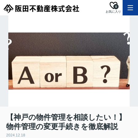
0
お気に入り
【神戸の物件管理を相談したい！】
物件管理の変更手続きを徹底解説
2024.12.18