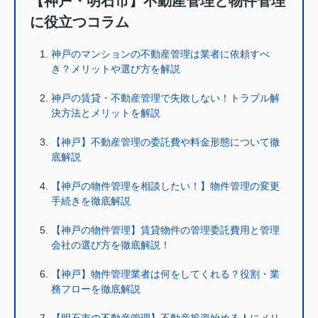
【神戸・明石市】不動産管理と物件管理
に役立つコラム
神戸のマンションの不動産管理は業者に依頼すべ
き？メリットや選び方を解説
神戸の賃貸・不動産管理で失敗しない！トラブル解
決方法とメリットを解説
【神戸】不動産管理の委託費や料金形態について徹
底解説
【神戸の物件管理を相談したい！】物件管理の変更
手続きを徹底解説
【神戸の物件管理】賃貸物件の管理委託費用と管理
会社の選び方を徹底解説！
【神戸】物件管理業者は何をしてくれる？役割・業
務フローを徹底解説