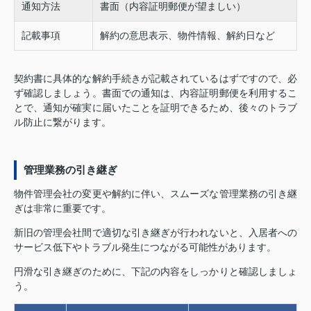
通知方法
書面（内容証明郵便が望ましい）
記載事項
解約の意思表示、物件情報、解約日など
契約書に具体的な解約手続きが記載されているはずですので、必
ず確認しましょう。書面での通知は、内容証明郵便を利用するこ
とで、通知が確実に届いたことを証明できるため、後々のトラブ
ル防止に繋がります。
管理業務の引き継ぎ
物件管理会社の変更や解約に伴い、スムーズな管理業務の引き継
ぎは非常に重要です。
新旧の管理会社間で適切な引き継ぎが行われないと、入居者への
サービス低下やトラブル発生につながる可能性があります。
円滑な引き継ぎのために、下記の内容をしっかりと確認しましょ
う。