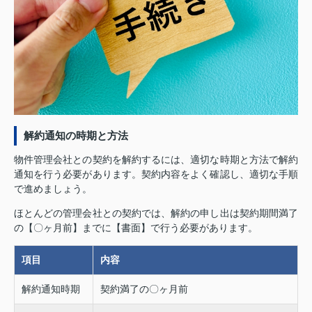
解約通知の時期と方法
物件管理会社との契約を解約するには、適切な時期と方法で解約
通知を行う必要があります。契約内容をよく確認し、適切な手順
で進めましょう。
ほとんどの管理会社との契約では、解約の申し出は契約期間満了
の【〇ヶ月前】までに【書面】で行う必要があります。
項目
内容
解約通知時期
契約満了の〇ヶ月前