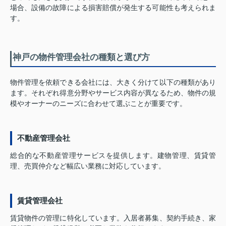
場合、設備の故障による損害賠償が発生する可能性も考えられま
す。
神戸の物件管理会社の種類と選び方
物件管理を依頼できる会社には、大きく分けて以下の種類があり
ます。それぞれ得意分野やサービス内容が異なるため、物件の規
模やオーナーのニーズに合わせて選ぶことが重要です。
不動産管理会社
総合的な不動産管理サービスを提供します。建物管理、賃貸管
理、売買仲介など幅広い業務に対応しています。
賃貸管理会社
賃貸物件の管理に特化しています。入居者募集、契約手続き、家