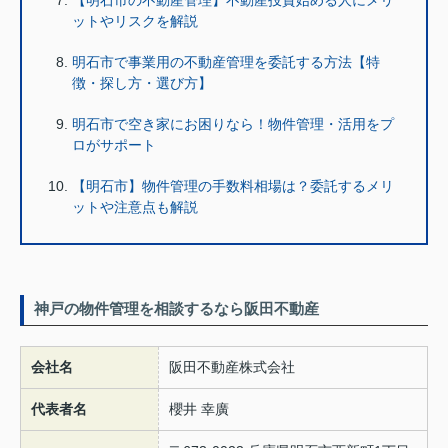
【明石市の不動産管理】不動産投資始める人にメリ
ットやリスクを解説
明石市で事業用の不動産管理を委託する方法【特
徴・探し方・選び方】
明石市で空き家にお困りなら！物件管理・活用をプ
ロがサポート
【明石市】物件管理の手数料相場は？委託するメリ
ットや注意点も解説
神戸の物件管理を相談するなら阪田不動産
会社名
阪田不動産株式会社
代表者名
櫻井 幸廣