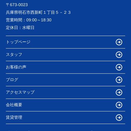
〒673-0023
兵庫県明石市西新町１丁目５－２３
営業時間：
09:00～18:30
定休日：
水曜日
トップページ
スタッフ
お客様の声
ブログ
アクセスマップ
会社概要
賃貸管理