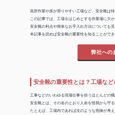
高所作業や床が滑りやすい工場など、安全靴は特
この記事では、工場をはじめとする作業場に欠か
安全靴の利点や簡単なお手入れ方法についても見
本記事を読めば安全靴の重要性を知ることができ
弊社への
安全靴の重要性とは？工場など
工事などのいわゆる現場仕事を担うほとんどの職
安全靴とは、その名のとおり人命を怪我から守る
たとえば、工場内であれば次のような危険が考え