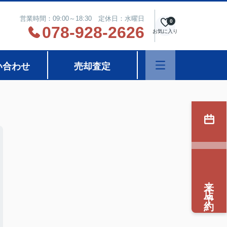
営業時間：09:00～18:30 定休日：水曜日
0
078-928-2626
お気に入り
い合わせ
売却査定
来店予約