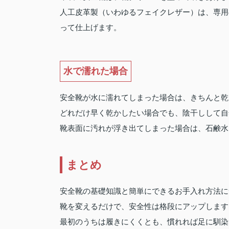
人工皮革製（いわゆるフェイクレザー）は、専用
って仕上げます。
水で濡れた場合
安全靴が水に濡れてしまった場合は、きちんと乾
どれだけ早く乾かしたい場合でも、陰干しして自
靴表面に汚れが浮き出てしまった場合は、石鹸水
まとめ
安全靴の基礎知識と簡単にできるお手入れ方法に
靴を変えるだけで、安全性は格段にアップします
最初のうちは履きにくくとも、慣れれば足に馴染