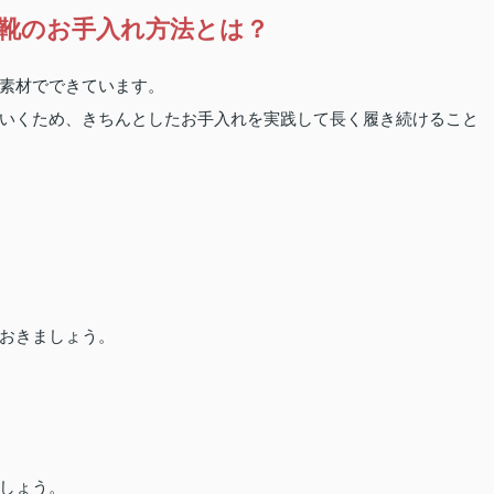
靴のお手入れ方法とは？
素材でできています。
いくため、きちんとしたお手入れを実践して長く履き続けること
おきましょう。
しょう。