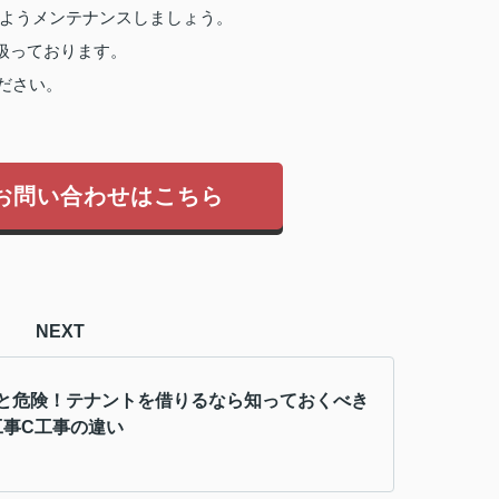
ようメンテナンスしましょう。
扱っております。
ださい。
お問い合わせはこちら
NEXT
と危険！テナントを借りるなら知っておくべき
工事C工事の違い