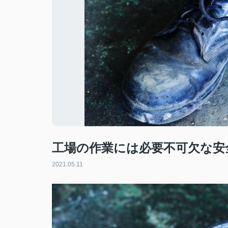
工場の作業には必要不可欠な安
2021.05.11