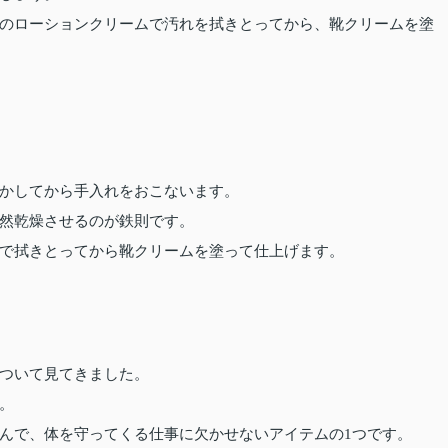
のローションクリームで汚れを拭きとってから、靴クリームを塗
かしてから手入れをおこないます。
然乾燥させるのが鉄則です。
で拭きとってから靴クリームを塗って仕上げます。
ついて見てきました。
。
んで、体を守ってくる仕事に欠かせないアイテムの1つです。