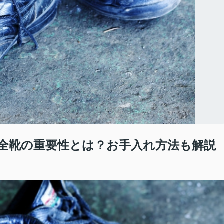
全靴の重要性とは？お手入れ方法も解説