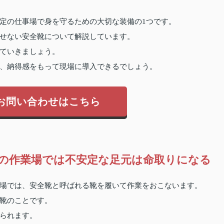
定の仕事場で身を守るための大切な装備の1つです。
せない安全靴について解説しています。
ていきましょう。
、納得感をもって現場に導入できるでしょう。
お問い合わせはこちら
の作業場では不安定な足元は命取りになる
場では、安全靴と呼ばれる靴を履いて作業をおこないます。
靴のことです。
られます。