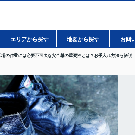
エリアから探す
地図から探す
お問
工場の作業には必要不可欠な安全靴の重要性とは？お手入れ方法も解説