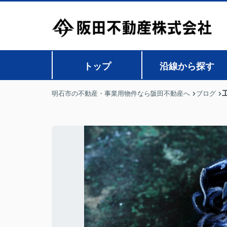
トップ
沿線から探す
明石市の不動産・事業用物件なら阪田不動産へ
ブログ