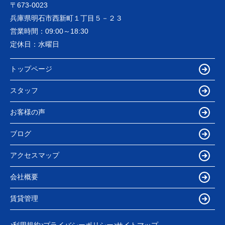
〒673-0023
兵庫県明石市西新町１丁目５－２３
営業時間：
09:00～18:30
定休日：
水曜日
トップページ
スタッフ
お客様の声
ブログ
アクセスマップ
会社概要
賃貸管理
利用規約
プライバシーポリシー
サイトマップ