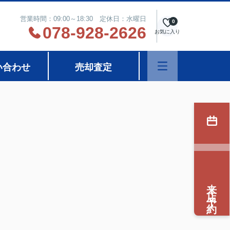
営業時間：09:00～18:30 定休日：水曜日
0
078-928-2626
お気に入り
い合わせ
売却査定
来店予約