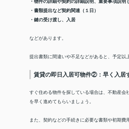
・物件の詳細や契約の詳細説明、重要事項説明
・書類提出など契約関連（１日）
・鍵の受け渡し、入居
などがあります。
提出書類に間違いや不足などがあると、予定以
賃貸の即日入居可物件②：早く入居
すぐ住める物件を探している場合は、不動産会
を早く進めてもらいましょう。
また、契約などの手続きに必要な書類や初期費