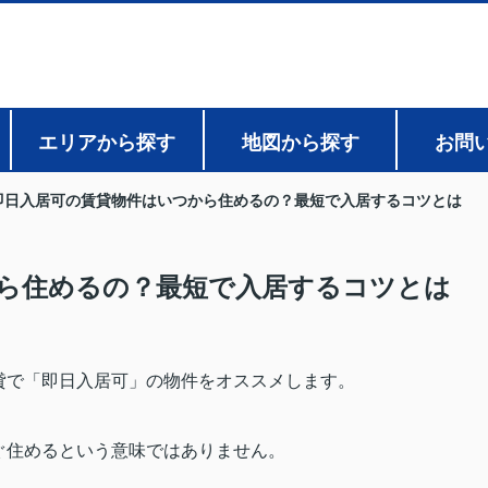
エリアから探す
地図から探す
お問
即日入居可の賃貸物件はいつから住めるの？最短で入居するコツとは
ら住めるの？最短で入居するコツとは
貸で「即日入居可」の物件をオススメします。
ぐ住めるという意味ではありません。