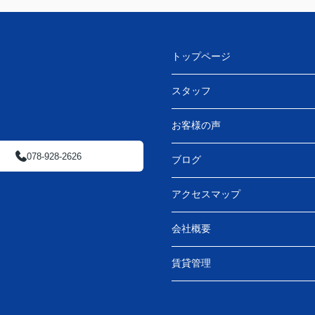
トップページ
スタッフ
お客様の声
078-928-2626
ブログ
アクセスマップ
会社概要
賃貸管理