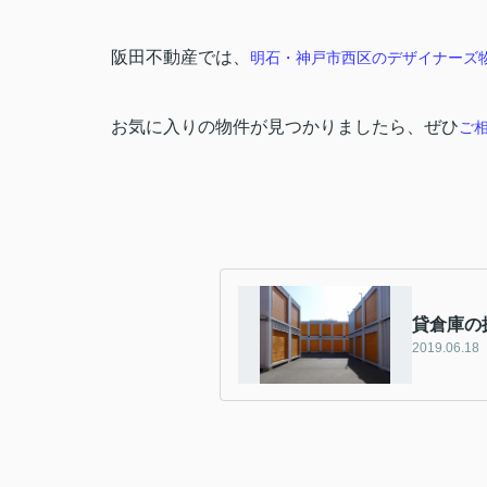
阪田不動産では、
明石・神戸市西区のデザイナーズ
お気に入りの物件が見つかりましたら、ぜひ
ご
貸倉庫の
2019.06.18