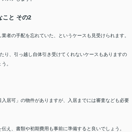
こと その2
し業者の手配を忘れていた、というケースも見受けられます。
たり、引っ越し自体引き受けてくれないケースもありますの
ょう。
日入居可」の物件がありますが、入居までには審査なども必要
を伝え、書類や初期費用も事前に準備すると良いでしょう。