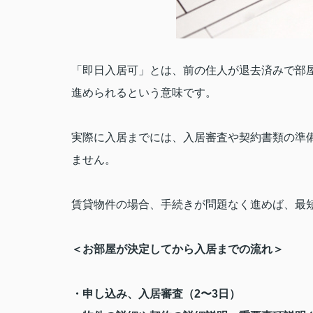
「即日入居可」とは、前の住人が退去済みで部
進められるという意味です。
実際に入居までには、入居審査や契約書類の準
ません。
賃貸物件の場合、手続きが問題なく進めば、最
＜お部屋が決定してから入居までの流れ＞
・申し込み、入居審査（
2
〜
3
日）