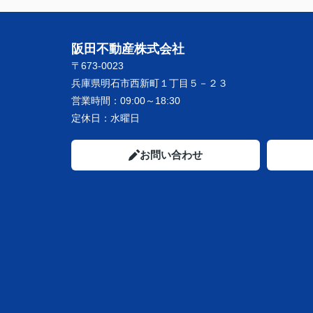
阪田不動産株式会社
〒673-0023
兵庫県明石市西新町１丁目５－２３
営業時間：
09:00～18:30
定休日：
水曜日
お問い合わせ