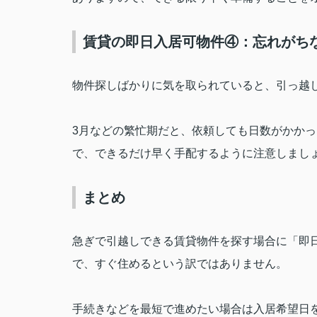
賃貸の即日入居可物件④：忘れがちな
物件探しばかりに気を取られていると、引っ越
3
月などの繁忙期だと、依頼しても日数がかかっ
で、できるだけ早く手配するように注意しまし
まとめ
急ぎで引越しできる賃貸物件を探す場合に「即
で、すぐ住めるという訳ではありません。
手続きなどを最短で進めたい場合は入居希望日