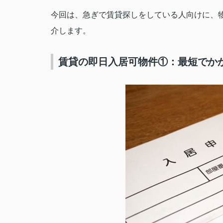
今回は、急ぎで賃貸探しをしている人向けに、
介します。
賃貸の即日入居可物件①：最短でか