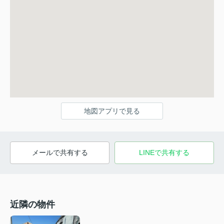
地図アプリで見る
メールで共有する
LINEで共有する
近隣の物件