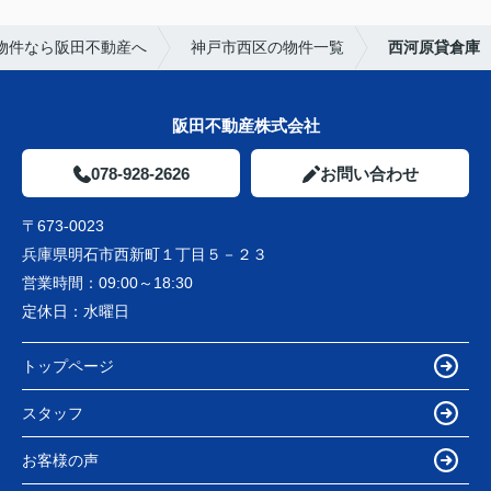
物件なら阪田不動産へ
神戸市西区の物件一覧
西河原貸倉庫
阪田不動産株式会社
078-928-2626
お問い合わせ
〒673-0023
兵庫県明石市西新町１丁目５－２３
営業時間：
09:00～18:30
定休日：
水曜日
トップページ
スタッフ
お客様の声