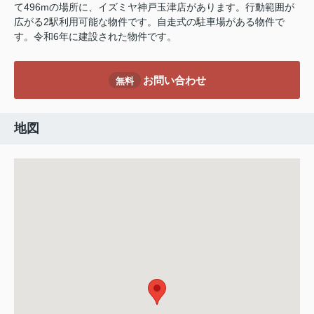
て496mの場所に、イズミヤ神戸玉津店があります。行動範囲が
広がる2駅利用可能な物件です。自走式の駐車場がある物件で
す。令和6年に建設された物件です。
お問い合わせ
無料
地図