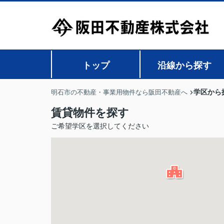
トップ
沿線から探す
学区から
明石市の不動産・事業用物件なら阪田不動産へ
賃貸物件を探す
ご希望学区を選択してください