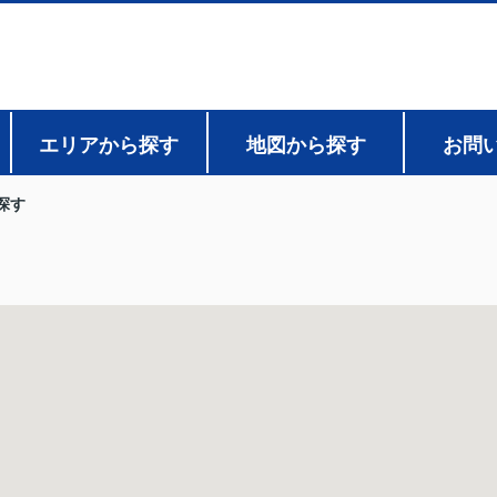
エリアから探す
地図から探す
お問
探す