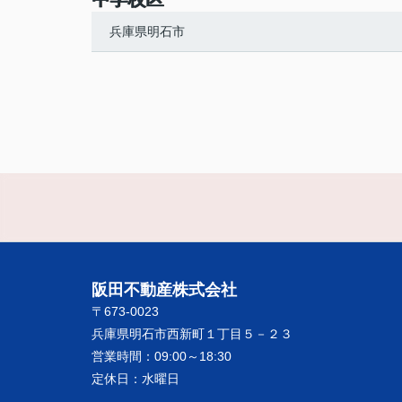
兵庫県明石市
阪田不動産株式会社
〒673-0023
兵庫県明石市西新町１丁目５－２３
営業時間：
09:00～18:30
定休日：
水曜日