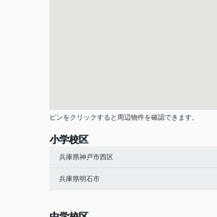
ピンをクリックすると周辺物件を確認できます。
小学校区
兵庫県神戸市西区
兵庫県明石市
中学校区