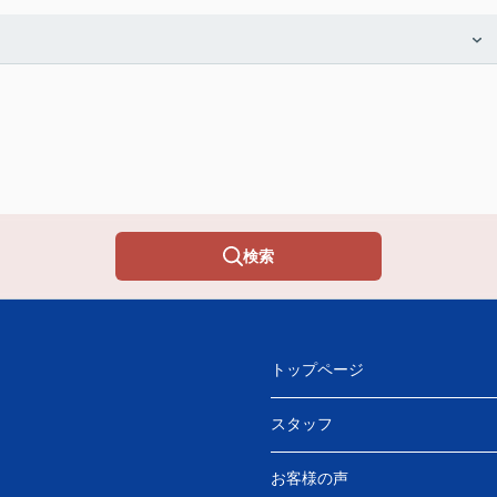
検索
トップページ
スタッフ
お客様の声