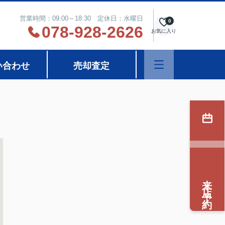
営業時間：09:00～18:30 定休日：水曜日
0
078-928-2626
お気に入り
い合わせ
売却査定
来店予約