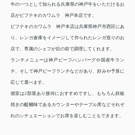
牛の一つとして知られる兵庫県の神戸牛をいただけるお
店がビフテキのカワムラ 神戸本店です。
ビフテキのカワムラ 神戸本店は兵庫県神戸市西区にあ
り、レンガ倉庫をイメージして作られたレンガ造りのお
店で、専属のシェフが目の前で調理してくれます。
ランチメニューは神戸ビーフハンバーグや国産牛ラン
チ、そして神戸ビーフランチなどがあり、好みや予算に
応じて選べます。
個室は2部屋あり接待におすすめですし、もちろん鉄板
焼きの醍醐味であるカウンターやテーブル席などそれぞ
れのシチュエーションでお席を楽しむこともできます。