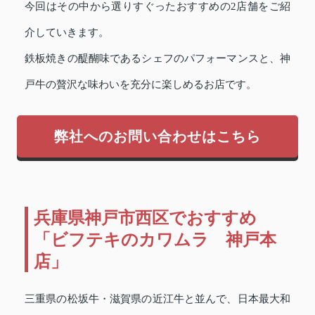
今回はその中から選りすぐったおすすめの2店舗をご紹
介していきます。
鉄板焼きの醍醐味であるシェフのパフォーマンスと、神
戸牛の贅沢な味わいを充分に楽しめるお店です。
弊社へのお問い合わせはこちら
兵庫県神戸市西区でおすすめ
「ビフテキのカワムラ 神戸本
店」
三重県の松坂牛・滋賀県の近江牛と並んで、日本最大和