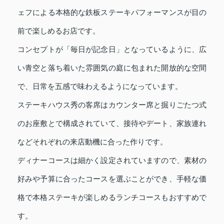
ェフによる本格的な鉄板ステーキパフォーマンスが目の
前で楽しめるお店です。
コンセプトが「毎日が記念日」となっているように、広
い青空と落ち着いた雰囲気の庭に包まれた開放的な空間
で、日常を五感で味わえるようになっています。
ステーキハウス秀の客席はカウンター席と掘りごたつ式
のお座敷とで構成されていて、接待やデート、家族連れ
などそれぞれの来店動機に合った作りです。
ディナーコースは細かく設定されていますので、素材の
好みや予算に合ったコースを選ぶことができ、手軽な価
格で本格ステーキが楽しめるランチコースもおすすめで
す。