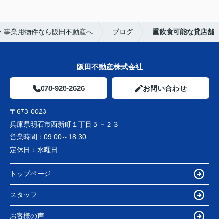
・事業用物件なら阪田不動産へ
ブログ
重飲食可能な貸店舗
阪田不動産株式会社
078-928-2626
お問い合わせ
〒673-0023
兵庫県明石市西新町１丁目５－２３
営業時間：
09:00～18:30
定休日：
水曜日
トップページ
スタッフ
お客様の声