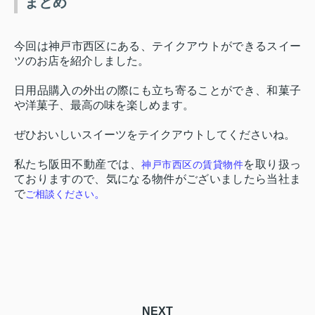
まとめ
今回は神戸市西区にある、テイクアウトができるスイー
ツのお店を紹介しました。
日用品購入の外出の際にも立ち寄ることができ、和菓子
や洋菓子、最高の味を楽しめます。
ぜひおいしいスイーツをテイクアウトしてくださいね。
私たち阪田不動産では、
を取り扱っ
神戸市西区の賃貸物件
ておりますので、気になる物件がございましたら当社ま
で
。
ご相談
ください
NEXT