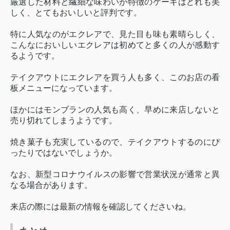
厳選した材料と繊細な味わいが特徴のケーキはどれも美
しく、とてもおいしいと評判です。
特に人気なのがエクレアで、見た目も味も素晴らしく、
こんなにおいしいエクレアは初めてと多くの人が感動す
るようです。
テイクアウトにエクレアを買う人も多く、このお店の看
板メニューになっています。
ほかにはモンブランの人気も高く、早めに来店しないと
売り切れてしまうようです。
焼き菓子も充実しているので、テイクアウトするのにぴ
ったりではないでしょうか。
なお、新型コロナウイルスの影響で営業状況が通常と異
なる場合があります。
来店の際には最新の情報を確認してくださいね。