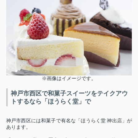
※画像はイメージです。
神戸市西区で和菓子スイーツをテイクアウ
トするなら「ほうらく堂」で
神戸市西区には和菓子で有名な「ほうらく堂 神出店」が
あります。