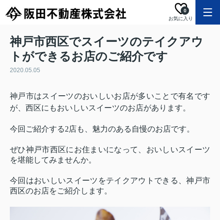
0
お気に入り
神戸市西区でスイーツのテイクアウ
トができるお店のご紹介です
2020.05.05
神戸市はスイーツのおいしいお店が多いことで有名です
が、西区にもおいしいスイーツのお店があります。
今回ご紹介する2店も、魅力のある自慢のお店です。
ぜひ神戸市西区にお住まいになって、おいしいスイーツ
を堪能してみませんか。
今回はおいしいスイーツをテイクアウトできる、神戸市
西区のお店をご紹介します。