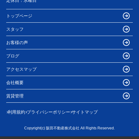
定休日：
水曜日
トップページ
スタッフ
お客様の声
ブログ
アクセスマップ
会社概要
賃貸管理
利用規約
プライバシーポリシー
サイトマップ
Copyright(c) 阪田不動産株式会社 All Rights Reserved.