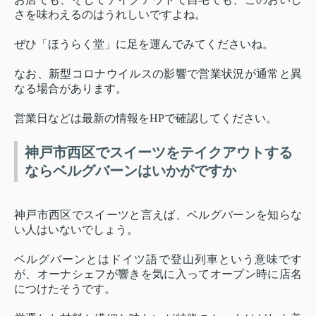
さを味わえるのはうれしいですよね。
ぜひ「ほうらく堂」に足を運んでみてくださいね。
なお、新型コロナウイルスの影響で営業状況が通常と異
なる場合があります。
営業日などは最新の情報をHPで確認してください。
神戸市西区でスイーツをテイクアウトする
ならベルグバーンはいかがですか
神戸市西区でスイーツと言えば、ベルグバーンを知らな
い人はいないでしょう。
ベルグバーンとはドイツ語で登山列車という意味です
が、オーナシェフが響きを気に入ってオープン時に店名
につけたそうです。