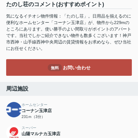
たのし荘のコメント(おすすめポイント)
気になるイチオシ物件情報：「たのし荘」。日用品を揃えるのに
便利なホームセンター「コーナン玉津店」が、物件から229mの
ところにあります。使い勝手のよい間取りがポイントのアパート
です。当社でしかご紹介できない物件も数多くございます！神戸
市西神・山手線西神中央周辺の賃貸情報をお求めなら、ぜひ当社
にお任せください。
お問い合わせ
無料
周辺施設
ホームセンター
コーナン玉津店
231ｍ（3分）
スーパー
山陽マルナカ玉津店