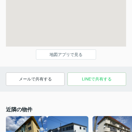
地図アプリで見る
メールで共有する
LINEで共有する
近隣の物件