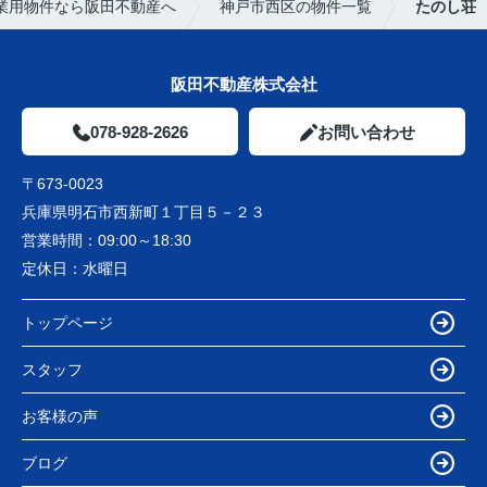
業用物件なら阪田不動産へ
神戸市西区の物件一覧
たのし荘
阪田不動産株式会社
078-928-2626
お問い合わせ
〒673-0023
兵庫県明石市西新町１丁目５－２３
営業時間：
09:00～18:30
定休日：
水曜日
トップページ
スタッフ
お客様の声
ブログ