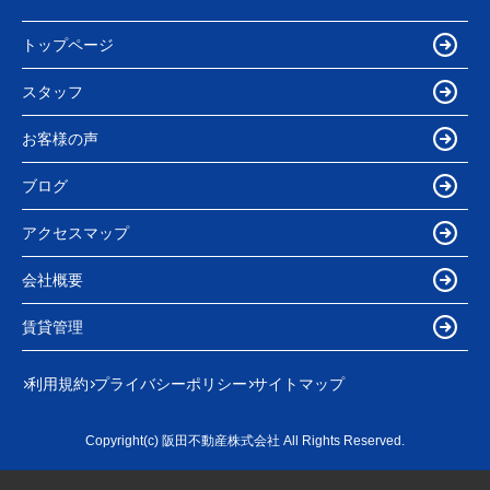
トップページ
スタッフ
お客様の声
ブログ
アクセスマップ
会社概要
賃貸管理
利用規約
プライバシーポリシー
サイトマップ
Copyright(c) 阪田不動産株式会社 All Rights Reserved.