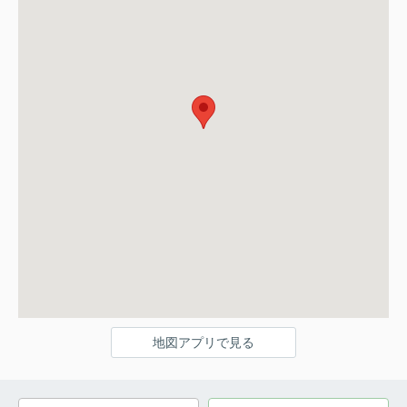
地図アプリで見る