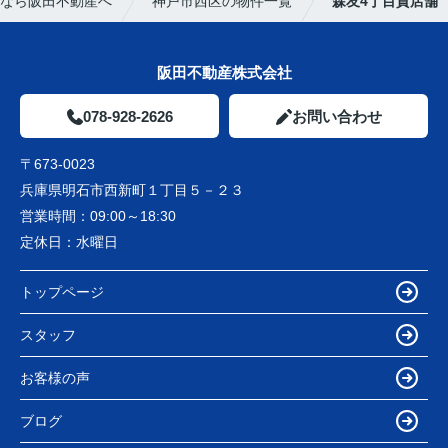
なら阪田不動産へ
神戸市西区の物件一覧
森友4丁目貸店舗
阪田不動産株式会社
078-928-2626
お問い合わせ
〒673-0023
兵庫県明石市西新町１丁目５－２３
営業時間：
09:00～18:30
定休日：
水曜日
トップページ
スタッフ
お客様の声
ブログ