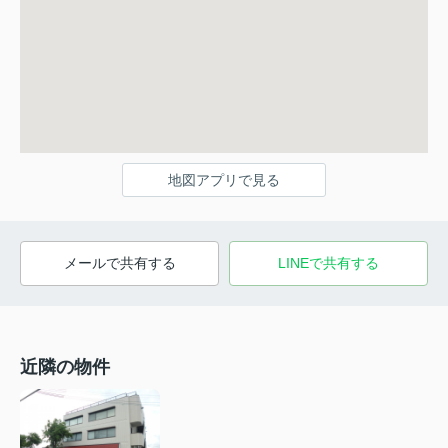
地図アプリで見る
メールで共有する
LINEで共有する
近隣の物件