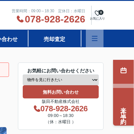
営業時間：09:00～18:30 定休日：水曜日
0
078-928-2626
お気に入り
い合わせ
売却査定
お気軽にお問い合わせください
無料お問い合わせ
阪田不動産株式会社
来店予約
078-928-2626
09:00～18:30
（休：水曜日 ）