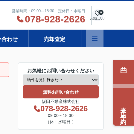
営業時間：09:00～18:30 定休日：水曜日
0
078-928-2626
お気に入り
い合わせ
売却査定
お気軽にお問い合わせください
無料お問い合わせ
阪田不動産株式会社
来店予約
078-928-2626
09:00～18:30
（休：水曜日 ）