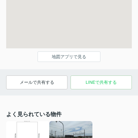
地図アプリで見る
メールで共有する
LINEで共有する
よく見られている物件