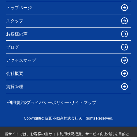
トップページ
スタッフ
お客様の声
ブログ
アクセスマップ
会社概要
賃貸管理
利用規約
プライバシーポリシー
サイトマップ
Copyright(c) 阪田不動産株式会社 All Rights Reserved.
当サイトでは、お客様の当サイト利用状況把握、サービス向上検討を目的と