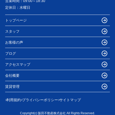
営業時間：
09:00～18:30
定休日：
水曜日
トップページ
スタッフ
お客様の声
ブログ
アクセスマップ
会社概要
賃貸管理
利用規約
プライバシーポリシー
サイトマップ
Copyright(c) 阪田不動産株式会社 All Rights Reserved.